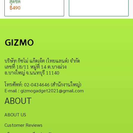
สุดชิค
฿490
บริษัท กิซโม่ แก็ดเจ็ต (ไทยแลนด์) จำกัด
เลขที่ 18/11 หมู่ที่ 14 ต.บางม่วง
อ.บางใหญ่ จ.นนทบุรี 11140
โทรศัพท์: 02-0434646 (สำนักงานใหญ่)
E-mail : gizmogadget2021@gmail.com
ABOUT
ABOUT US
Customer Reviews