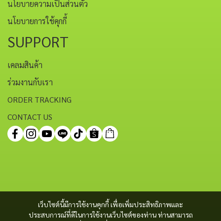
นโยบายความเป็นส่วนตัว
นโยบายการใช้คุกกี้
SUPPORT
เคลมสินค้า
ร่วมงานกับเรา
ORDER TRACKING
CONTACT US
เว็บไซต์นี้มีการใช้งานคุกกี้ เพื่อเพิ่มประสิทธิภาพและ
ประสบการณ์ที่ดีในการใช้งานเว็บไซต์ของท่าน ท่านสามารถ