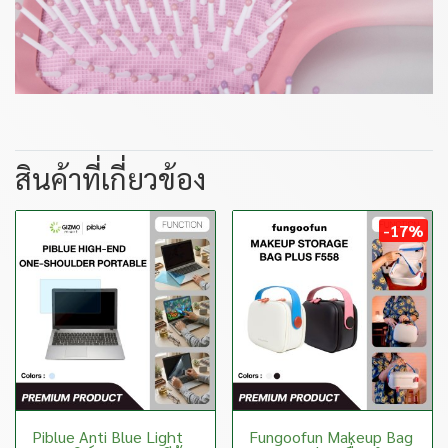
สินค้าที่เกี่ยวข้อง
-17%
Piblue Anti Blue Light
Fungoofun Makeup Bag