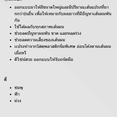
ออกแบบมาให้มีขนาดใหญ่และมีปริมาณเส้นแปรงที่มา
กกว่ารุ่นอื่น เพื่อให้เหมาะกับผมยาวที่มีปัญหาเส้นผมพัน
กัน
ใช้ได้ผลกับทุกสภาพเส้นผม
ช่วยลดปัญหาผมพัน ขาด และหลุดร่วง
ช่วยลดความเสี่ยงของเส้นผม
เเปรงทำจากวัสดุพลาสติกนิ่มพิเศษ อ่อนโค้งตามเส้นผม
เมื่อหวี
ดีไซน์สวย ออกแบบให้จับถนัดมือ
สี
ชมพู
ฟ้า
ม่วง