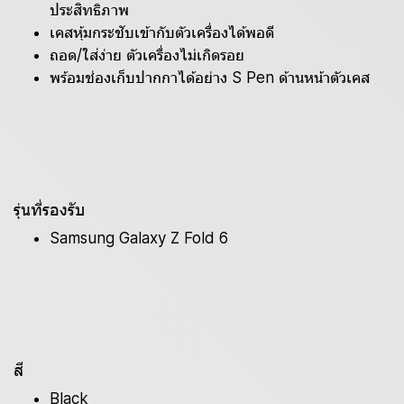
ประสิทธิภาพ
เคสหุ้มกระชับเข้ากับตัวเครื่องได้พอดี
ถอด/ใส่ง่าย ตัวเครื่องไม่เกิดรอย
พร้อมช่องเก็บปากกาได้อย่าง S Pen ด้านหน้าตัวเคส
รุ่นที่รองรับ
Samsung Galaxy Z Fold 6
สี
Black