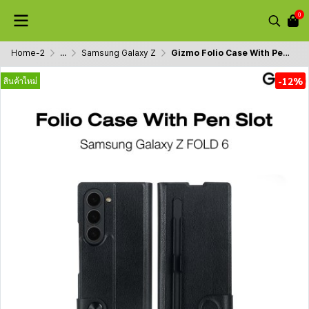
0
Home-2
...
Samsung Galaxy Z
Gizmo Folio Case With Pen Slot เคสหนังแบบเปิด-ปิด เคสซัมซุง เคส Z Fold 6 มีช่องเก็บปากกา
-12%
สินค้าใหม่