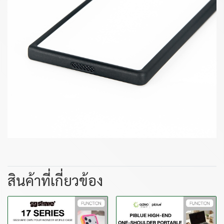
สินค้าที่เกี่ยวข้อง