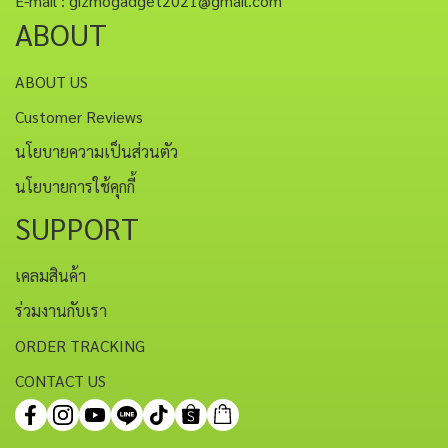
E-mail : gizmogadget2021@gmail.com
ABOUT
ABOUT US
Customer Reviews
นโยบายความเป็นส่วนตัว
นโยบายการใช้คุกกี้
SUPPORT
เคลมสินค้า
ร่วมงานกับเรา
ORDER TRACKING
CONTACT US