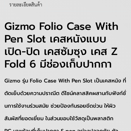
รายละเอียดสินค้า
Gizmo Folio Case With
Pen Slot เคสหนังแบบ
เปิด-ปิด เคสซัมซุง เคส Z
Fold 6 มีช่องเก็บปากกา
Gizmo รุ่น Folio Case With Pen Slot เป็นเคสหนัง ที่
ตัดเย็บด้วยความปราณีต ดีไซน์คลาสสิคผสานกับฟังก์ชั่
นการใช้งานร่วมสมัย ช่วยป้องกันรอยขีดข่วน ให้ผิว
สัมผัสที่ยอดเยี่ยม ในส่วนขอบใช้วัสดุเป็นพลาสติก