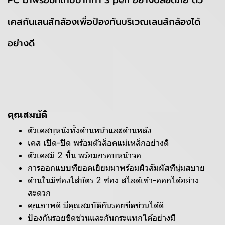
PC มาพร้อมที่เก็บปากกา S pen อย่างปลอดภัย ตัว
เคสกันเลนส์กล้องเพื่อป้องกันบริเวณเลนส์กล้องได้
อย่างดี
คุณสมบัติ
ตัวเคสบุหนังทั้งด้านหน้าและด้านหลัง
เคส เปิด-ปิด พร้อมตัวล็อคแม่เหล็กอย่างดี
ตัวเคสมี 2 ชิ้น พร้อมกรอบหน้าจอ
การออกแบบที่ยอดเยี่ยมมาพร้อมผิวสัมผัสที่นุ่มสบาย
ด้านในมีช่องใส่บัตร 2 ช่อง สไลด์เข้า-ออกได้อย่าง
สะดวก
คุณภาพดี มีคุณสมบัติกันรอยขีดข่วนได้ดี
ป้องกันรอยขีดข่วนและกันกระแทกได้อย่างมี