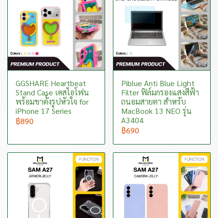
GGSHARE Heartbeat
Piblue Anti Blue Light
Stand Case เคสไอโฟน
Filter ฟิล์มกรองแสงสีฟ้า
พร้อมขาตั้งรูปหัวใจ for
ถนอมสายตา สำหรับ
iPhone 17 Series
MacBook 13 NEO รุ่น
A3404
฿890
฿690