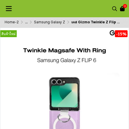
0
Home-2
...
Samsung Galaxy Z
เคส Gizmo Twinkle Z Flip 6 กลิตเตอร์ ห่วง MagSafe
-15%
สินค้าใหม่