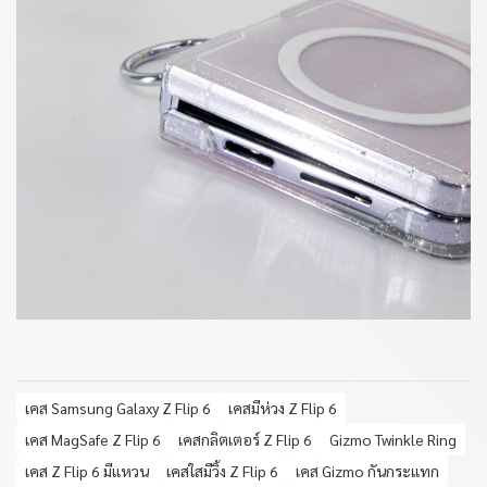
เคส Samsung Galaxy Z Flip 6
เคสมีห่วง Z Flip 6
เคส MagSafe Z Flip 6
เคสกลิตเตอร์ Z Flip 6
Gizmo Twinkle Ring
เคส Z Flip 6 มีแหวน
เคสใสมีวิ้ง Z Flip 6
เคส Gizmo กันกระแทก