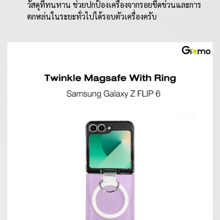
วัสดุที่ทนทาน ช่วยปกป้องเครื่องจากรอยขีดข่วนและการ
ตกหล่นในระยะทั่วไปได้รอบตัวเครื่องครับ