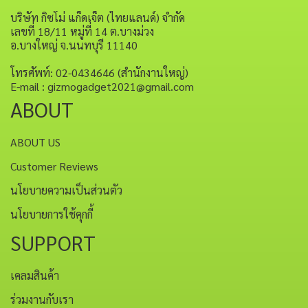
บริษัท กิซโม่ แก็ดเจ็ต (ไทยแลนด์) จำกัด
เลขที่ 18/11 หมู่ที่ 14 ต.บางม่วง
อ.บางใหญ่ จ.นนทบุรี 11140
โทรศัพท์: 02-0434646 (สำนักงานใหญ่)
E-mail : gizmogadget2021@gmail.com
ABOUT
ABOUT US
Customer Reviews
นโยบายความเป็นส่วนตัว
นโยบายการใช้คุกกี้
SUPPORT
เคลมสินค้า
ร่วมงานกับเรา