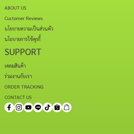
ABOUT US
Customer Reviews
นโยบายความเป็นส่วนตัว
นโยบายการใช้คุกกี้
SUPPORT
เคลมสินค้า
ร่วมงานกับเรา
ORDER TRACKING
CONTACT US