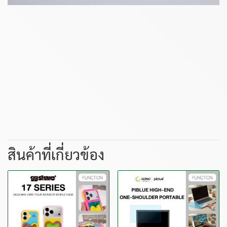
สินค้าที่เกี่ยวข้อง