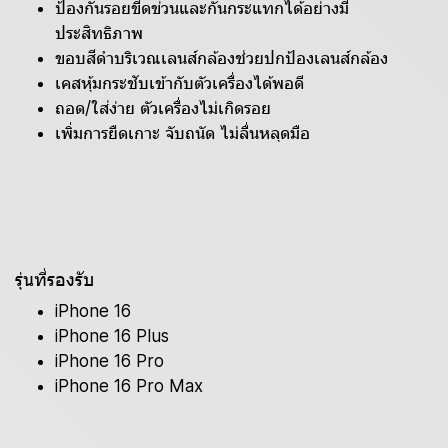
ป้องกันรอยขีดข่วนและกันกระแทกได้อย่างมี
ประสิทธิภาพ
ขอบสีดำบริเวณเลนส์กล้องช่วยปกป้องเลนส์กล้อง
เคสหุ้มกระชับเข้ากับตัวเครื่องได้พอดี
ถอด/ใส่ง่าย ตัวเครื่องไม่เกิดรอย
เพิ่มการยืดเกาะ จับถนัด ไม่ลื่นหลุดมือ
รุ่นที่รองรับ
iPhone 16
iPhone 16 Plus
iPhone 16 Pro
iPhone 16 Pro Max