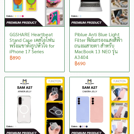
GGSHARE Heartbeat
Piblue Anti Blue Light
Stand Case เคสไอโฟน
Filter ฟิล์มกรองแสงสีฟ้า
พร้อมขาตั้งรูปหัวใจ for
ถนอมสายตา สำหรับ
iPhone 17 Series
MacBook 13 NEO รุ่น
A3404
฿890
฿690