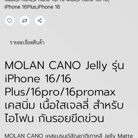
iPhone 16Plus
,
iPhone 16
แชร์
รายละเอียดสินค้า
MOLAN CANO Jelly รุ่น
iPhone 16/16
Plus/16pro/16promax
เคสนิ่ม เนื้อใสเจลลี่ สำหรับ
ไอโฟน กันรอยขีดข่วน
MOLAN CANO เคสแบรนด์สัญชาติเกาหลี Jelly Matte