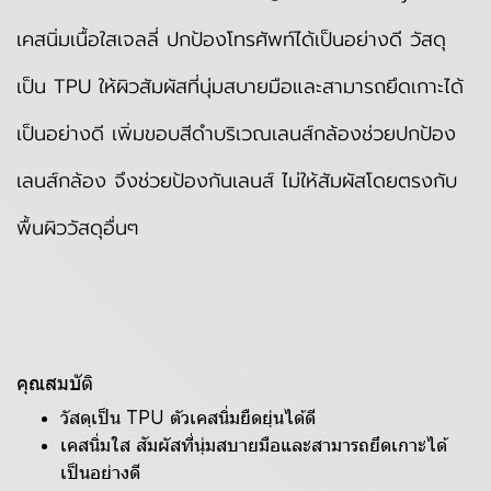
เคสนิ่มเนื้อใสเจลลี่ ปกป้องโทรศัพท์ได้เป็นอย่างดี วัสดุ
เป็น TPU ให้ผิวสัมผัสที่นุ่มสบายมือและสามารถยึดเกาะได้
เป็นอย่างดี เพิ่มขอบสีดำบริเวณเลนส์กล้องช่วยปกป้อง
เลนส์กล้อง จึงช่วยป้องกันเลนส์ ไม่ให้สัมผัสโดยตรงกับ
พื้นผิววัสดุอื่นๆ
คุณสมบัติ
วัสดุเป็น TPU ตัวเคสนิ่มยืดยุ่นได้ดี
เคสนิ่มใส สัมผัสที่นุ่มสบายมือและสามารถยึดเกาะได้
เป็นอย่างดี