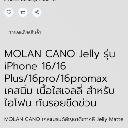
แชร์
รายละเอียดสินค้า
MOLAN CANO Jelly รุ่น
iPhone 16/16
Plus/16pro/16promax
เคสนิ่ม เนื้อใสเจลลี่ สำหรับ
ไอโฟน กันรอยขีดข่วน
MOLAN CANO เคสแบรนด์สัญชาติเกาหลี Jelly Matte