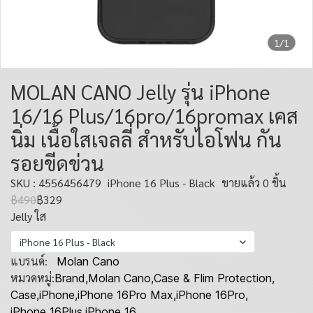
1/1
MOLAN CANO Jelly รุ่น iPhone
16/16 Plus/16pro/16promax เคส
นิ่ม เนื้อใสเจลลี่ สำหรับไอโฟน กัน
รอยขีดข่วน
SKU : 4556456479
iPhone 16 Plus - Black
ขายแล้ว 0 ชิ้น
฿490
฿329
Jelly ใส
iPhone 16 Plus - Black
แบรนด์:
Molan Cano
หมวดหมู่:
Brand
,
Molan Cano
,
Case & Flim Protection
,
Case
,
iPhone
,
iPhone 16Pro Max
,
iPhone 16Pro
,
iPhone 16Plus
,
iPhone 16