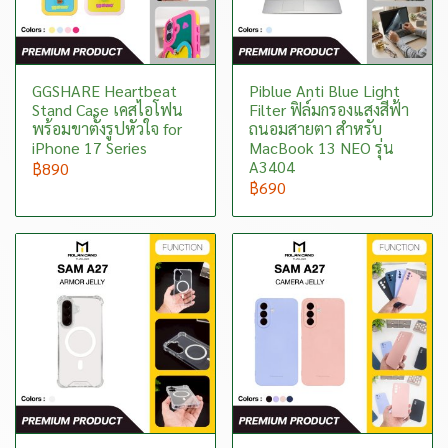
GGSHARE Heartbeat
Piblue Anti Blue Light
Stand Case เคสไอโฟน
Filter ฟิล์มกรองแสงสีฟ้า
พร้อมขาตั้งรูปหัวใจ for
ถนอมสายตา สำหรับ
iPhone 17 Series
MacBook 13 NEO รุ่น
A3404
฿890
฿690