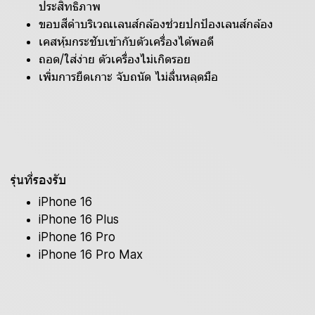
ประสิทธิภาพ
ขอบสีดำบริเวณเลนส์กล้องช่วยปกป้องเลนส์กล้อง
เคสหุ้มกระชับเข้ากับตัวเครื่องได้พอดี
ถอด/ใส่ง่าย ตัวเครื่องไม่เกิดรอย
เพิ่มการยืดเกาะ จับถนัด ไม่ลื่นหลุดมือ
รุ่นที่รองรับ
iPhone 16
iPhone 16 Plus
iPhone 16 Pro
iPhone 16 Pro Max