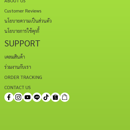
ABOUT US
Customer Reviews
นโยบายความเป็นส่วนตัว
นโยบายการใช้คุกกี้
SUPPORT
เคลมสินค้า
ร่วมงานกับเรา
ORDER TRACKING
CONTACT US