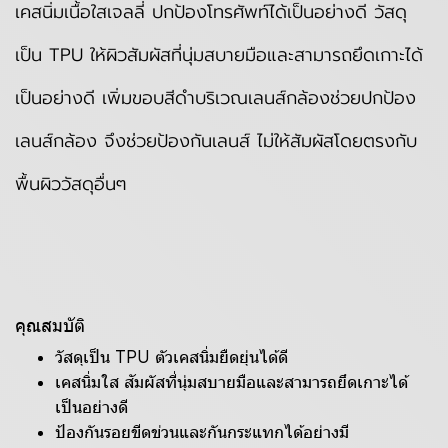
เคสนิ่มเนื้อใสเจลลี่ ปกป้องโทรศัพท์ได้เป็นอย่างดี วัสดุ
เป็น TPU ให้ผิวสัมผัสที่นุ่มสบายมือและสามารถยึดเกาะได้
เป็นอย่างดี เพิ่มขอบสีดำบริเวณเลนส์กล้องช่วยปกป้อง
เลนส์กล้อง จึงช่วยป้องกันเลนส์ ไม่ให้สัมผัสโดยตรงกับ
พื้นผิววัสดุอื่นๆ
คุณสมบัติ
วัสดุเป็น TPU ตัวเคสนิ่มยืดยุ่นได้ดี
เคสนิ่มใส สัมผัสที่นุ่มสบายมือและสามารถยึดเกาะได้
เป็นอย่างดี
ป้องกันรอยขีดข่วนและกันกระแทกได้อย่างมี