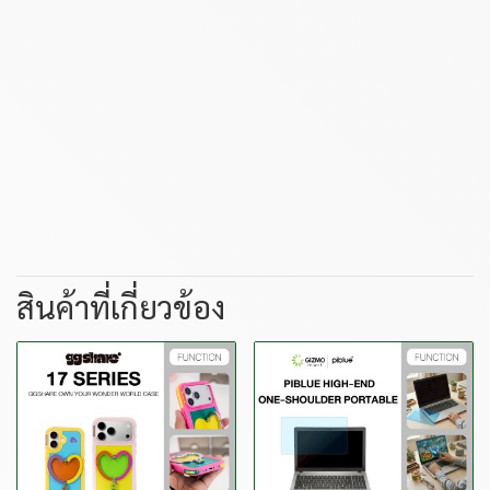
สินค้าที่เกี่ยวข้อง