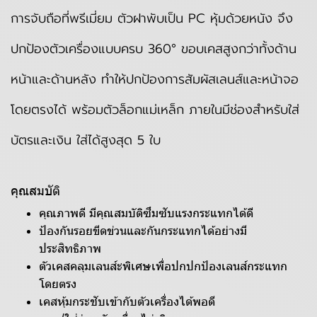
การจับถือที่พรีเมี่ยม ตัวฝาพับเป็น PC หุ้มด้วยหนัง จึง
ปกป้องตัวเครื่องแบบครบ 360°
ขอบเคสสูงกว่าทั้งด้าน
หน้าและด้านหลัง ทำให้ปกป้องการสัมผัสเลนส์และหน้าจอ
โดยตรงได้ พร้อมตัวล็อกแม่เหล็ก ภายในมีช่องสำหรับใส่
บัตรและเงิน ใส่ได้สูงสุด 5 ใบ
คุณสมบัติ
คุณภาพดี มีคุณสมบัติซึมซับแรงกระแทกได้ดี
ป้องกันรอยขีดข่วนและกันกระแทกได้อย่างมี
ประสิทธิภาพ
ตัวเคสคลุมเลนส์ะพิเศษเพื่อปกปกป้องเลนส์กระแทก
โดยตรง
เคสหุ้มกระชับเข้ากับตัวเครื่องได้พอดี