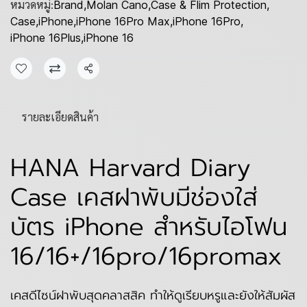
หมวดหมู่:
Brand
,
Molan Cano
,
Case & Flim Protection
,
Case
,
iPhone
,
iPhone 16Pro Max
,
iPhone 16Pro
,
iPhone 16Plus
,
iPhone 16
แชร์
รายละเอียดสินค้า
HANA Harvard Diary
Case เคสฝาพับมีช่องใส่
บัตร iPhone สำหรับไอโฟน
16/16+/16pro/16promax
เคสดีไซน์ฝาพับสุดคลาสสิค ทำให้ดูเรียบหรูและยังให้สัมผัส