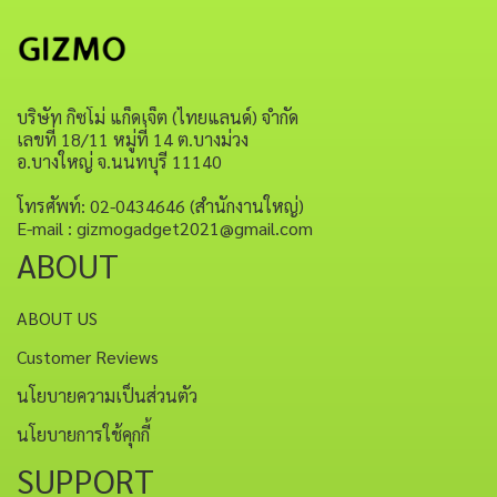
บริษัท กิซโม่ แก็ดเจ็ต (ไทยแลนด์) จำกัด
เลขที่ 18/11 หมู่ที่ 14 ต.บางม่วง
อ.บางใหญ่ จ.นนทบุรี 11140
โทรศัพท์: 02-0434646 (สำนักงานใหญ่)
E-mail : gizmogadget2021@gmail.com
ABOUT
ABOUT US
Customer Reviews
นโยบายความเป็นส่วนตัว
นโยบายการใช้คุกกี้
SUPPORT