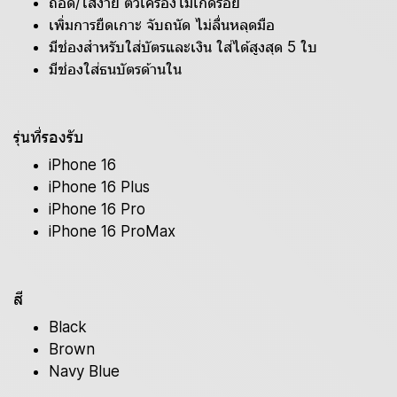
ถอด/ใส่ง่าย ตัวเครื่องไม่เกิดรอย
เพิ่มการยืดเกาะ จับถนัด ไม่ลื่นหลุดมือ
มีช่องสำหรับใส่บัตรและเงิน ใส่ได้สูงสุด 5 ใบ
มีช่องใส่ธนบัตรด้านใน
รุ่นที่รองรับ
iPhone 16
iPhone 16 Plus
iPhone 16 Pro
iPhone 16 ProMax
สี
Black
Brown
Navy Blue