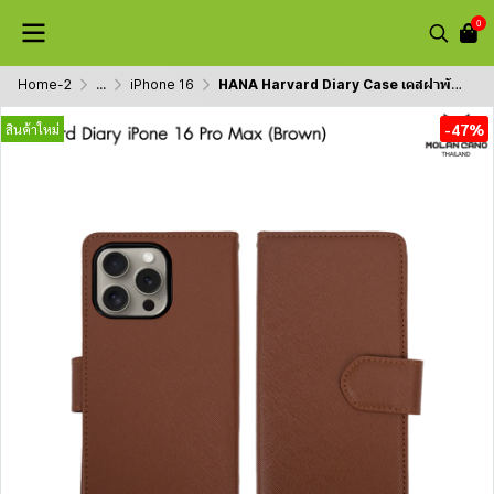
0
Home-2
...
iPhone 16
HANA Harvard Diary Case เคสฝาพับมีช่องใส่บัตร iPhone สำหรับไอโฟน 16/16+/16pro/16promax
-47%
สินค้าใหม่