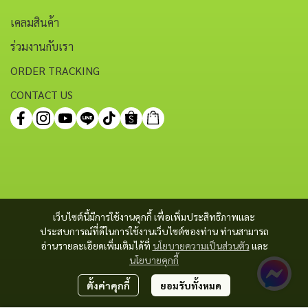
เคลมสินค้า
ร่วมงานกับเรา
ORDER TRACKING
CONTACT US
เว็บไซต์นี้มีการใช้งานคุกกี้ เพื่อเพิ่มประสิทธิภาพและ
ประสบการณ์ที่ดีในการใช้งานเว็บไซต์ของท่าน ท่านสามารถ
อ่านรายละเอียดเพิ่มเติมได้ที่
นโยบายความเป็นส่วนตัว
และ
นโยบายคุกกี้
ตั้งค่าคุกกี้
ยอมรับทั้งหมด