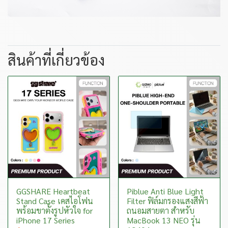
สินค้าที่เกี่ยวข้อง
GGSHARE Heartbeat
Piblue Anti Blue Light
Stand Case เคสไอโฟน
Filter ฟิล์มกรองแสงสีฟ้า
พร้อมขาตั้งรูปหัวใจ for
ถนอมสายตา สำหรับ
iPhone 17 Series
MacBook 13 NEO รุ่น