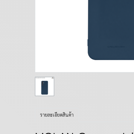
รายละเอียดสินค้า