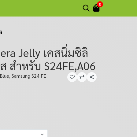
0
6
 Jelly เคสนิ่มซิลิ
ใส สำหรับ S24FE,A06
Blue, Samsung S24 FE
แชร์