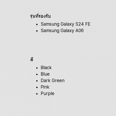
รุ่นที่รองรับ
Samsung Galaxy S24 FE
Samsung Galaxy A06
สี
Black
Blue
Dark Green
Pink
Purple