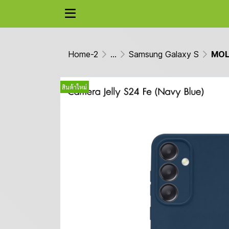
Home-2
...
Samsung Galaxy S
MOLA
สินค้าใหม่