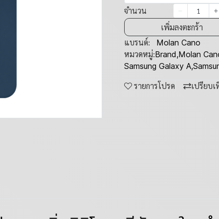
จำนวน
เพิ่มลงตะกร้า
แบรนด์:
Molan Cano
หมวดหมู่:
Brand
,
Molan Can
Samsung Galaxy A
,
Samsun
รายการโปรด
เปรียบเ