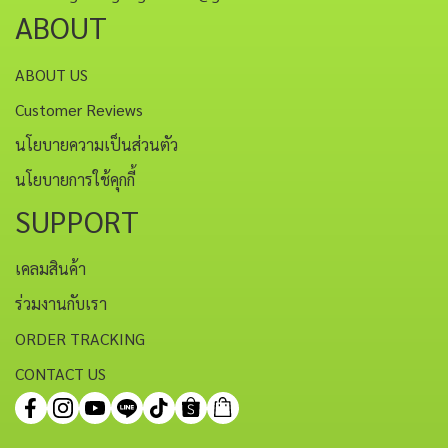
ABOUT
ABOUT US
Customer Reviews
นโยบายความเป็นส่วนตัว
นโยบายการใช้คุกกี้
SUPPORT
เคลมสินค้า
ร่วมงานกับเรา
ORDER TRACKING
CONTACT US