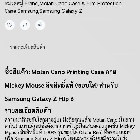
หมวดหมู่:
Brand
,
Molan Cano
,
Case & Flim Protection
,
Case
,
Samsung
,
Samsung Galaxy Z
แชร์
รายละเอียดสินค้า
ชื่อสินค้า: Molan Cano Printing Case ลาย
Mickey Mouse ลิขสิทธิ์แท้ (ขอบใส) สำหรับ
Samsung Galaxy Z Flip 6
รายละเอียดสินค้า:
ความน่ารักระดับโลกมาอยู่บนมือถือคุณแล้ว! Molan Cano (โมลาน
คาโน) แบรนด์เคสชื่อดังจากเกาหลี ภูมิใจเสนอคอลเลคชั่น Mickey
Mouse ลิขสิทธิ์แท้ 100% รุ่นขอบใส (Clear Rim) ที่ออกแบบมา
เพื่อ Samsung Galaxy Z Flip 6 โดยเฉพาะ ตัวเคสมีความโปร่ง