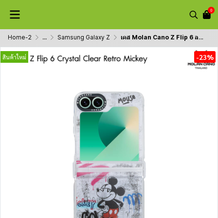
0
Home-2
...
Samsung Galaxy Z
เคส Molan Cano Z Flip 6 ลาย Mickey Mouse ขอบใส
-23%
สินค้าใหม่