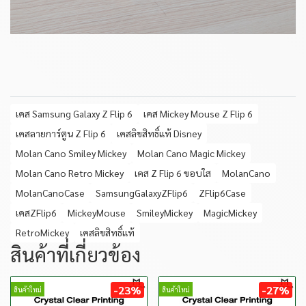
เคส Samsung Galaxy Z Flip 6
เคส Mickey Mouse Z Flip 6
เคสลายการ์ตูน Z Flip 6
เคสลิขสิทธิ์แท้ Disney
Molan Cano Smiley Mickey
Molan Cano Magic Mickey
Molan Cano Retro Mickey
เคส Z Flip 6 ขอบใส
MolanCano
MolanCanoCase
SamsungGalaxyZFlip6
ZFlip6Case
เคสZFlip6
MickeyMouse
SmileyMickey
MagicMickey
RetroMickey
เคสลิขสิทธิ์แท้
สินค้าที่เกี่ยวข้อง
-23%
-27%
สินค้าใหม่
สินค้าใหม่