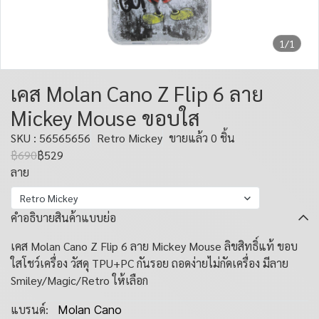
1/1
เคส Molan Cano Z Flip 6 ลาย
Mickey Mouse ขอบใส
SKU : 56565656
Retro Mickey
ขายแล้ว 0 ชิ้น
฿690
฿529
ลาย
Retro Mickey
คำอธิบายสินค้าแบบย่อ
เคส Molan Cano Z Flip 6 ลาย Mickey Mouse ลิขสิทธิ์แท้ ขอบ
ใสโชว์เครื่อง วัสดุ TPU+PC กันรอย ถอดง่ายไม่กัดเครื่อง มีลาย
Smiley/Magic/Retro ให้เลือก
แบรนด์:
Molan Cano