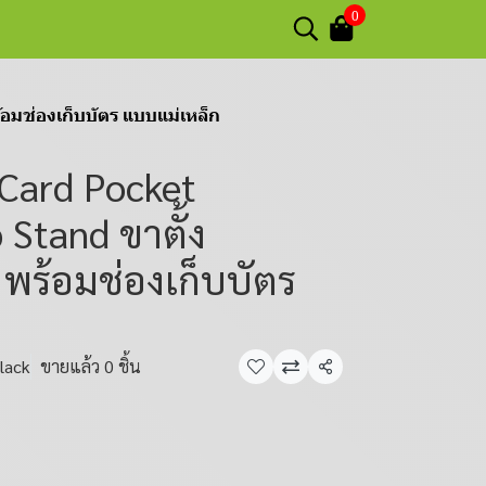
0
มช่องเก็บบัตร แบบแม่เหล็ก
Card Pocket
 Stand ขาตั้ง
พร้อมช่องเก็บบัตร
lack
ขายแล้ว 0 ชิ้น
แชร์