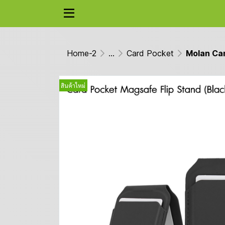
Home-2
...
Card Pocket
Molan Can
สินค้าใหม่