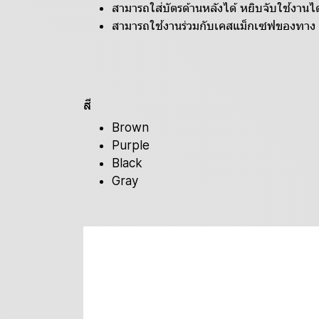
สามารถใส่บัตรด้านหลังได้ หยิบจับใช้งานได้
สามารถใช้งานร่วมกับเคสแม็กเซฟของทาง 
สี
Brown
Purple
Black
Gray