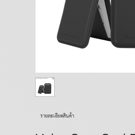
รายละเอียดสินค้า