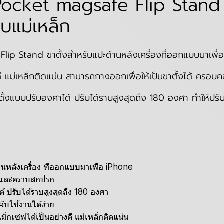
ocket magsafe Flip Stand 
บแม่เหล็ก
ip Stand ขาตั้งสำหรับแปะด้านหลังเครื่องที่ออกแบบมาเพ
ี แม่เหล็กติดแน่น
สามารถกางออกเพื่อให้เป็นขาตั้งได้ ครอบค
้งแบบปรับองศาได้ ปรับได้ราบสูงสุดถึง 180 องศา ทำให้ปรับ
ลังเครื่อง ที่ออกแบบมาเพื่อ iPhone
น และคราบสกปรก
ปรับได้ราบสูงสุดถึง 180 องศา
จับใช้งานได้ง่าย
ม็กเซฟได้เป็นอย่างดี แม่เหล็กติดแน่น