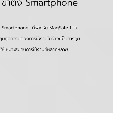
ขาตั้ง Smartphone
ื่อ Smartphone ที่รองรับ MagSafe โดย
ลุมทุกความต้องการใช้งานไม่ว่าจะเป็นการคุย
ให้เหมาะสมกับการใช้งานที่หลากหลาย