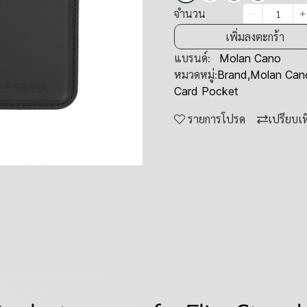
จำนวน
เพิ่มลงตะกร้า
แบรนด์:
Molan Cano
หมวดหมู่:
Brand
,
Molan Can
Card Pocket
รายการโปรด
เปรียบเ