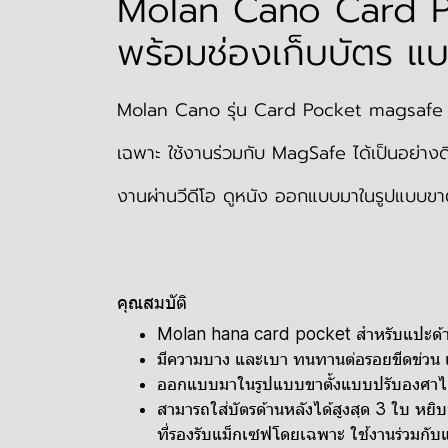
Molan Cano Card P
พร้อมช่องเก็บบัตร แบ
Molan Cano รุ่น Card Pocket magsafe Fl
เฉพาะ ใช้งานร่วมกับ MagSafe ได้เป็นอย่างด
งานผ่านวีดีโอ ดูหนัง
ออกแบบมาในรูปแบบขาตั
คุณสมบัติ
Molan hana card pocket สำหรับแปะด้านห
มีความบาง และเบา ทนทานต่อรอยขีดข่ว
ออกแบบมาในรูปแบบขาตั้งแบบปรับองศาได้ 
สามารถใส่บัตรด้านหลังได้สูงสุด 3 ใบ หยิบ
ที่รองรับแม็กเซฟโดยเฉพาะ ใช้งานร่วมกับแ