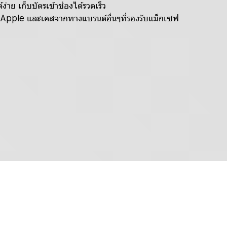
ง่าย เก็บบัตรเข้าช่องได้รวดเร็ว
Apple และเคสจากทางแบรนด์อื่นๆที่รองรับแม็กเซฟ