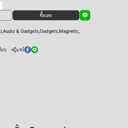
ซื้อเลย
o
,
Audio & Gadgets
,
Gadgets
,
Magnetic
,
ทียบ
แชร์