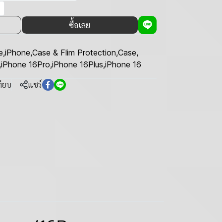
ซื้อเลย
e
,
iPhone
,
Case & Flim Protection
,
Case
,
,
iPhone 16Pro
,
iPhone 16Plus
,
iPhone 16
ทียบ
แชร์