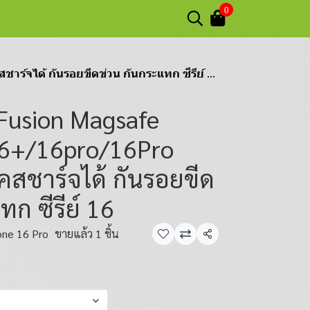
0
จได้ กันรอยขีดข่วน กันกระแทก ซีรีย์ 16
Fusion Magsafe
16+/16pro/16Pro
คสชาร์จได้ กันรอยขีด
ทก ซีรีย์ 16
one 16 Pro
ขายแล้ว 1 ชิ้น
แชร์