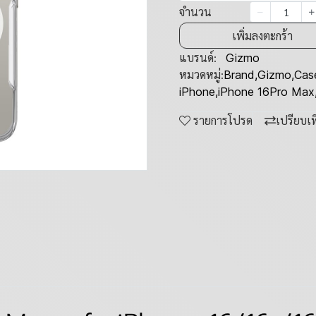
จำนวน
เพิ่มลงตะกร้า
แบรนด์:
Gizmo
หมวดหมู่:
Brand
,
Gizmo
,
Cas
iPhone
,
iPhone 16Pro Max
รายการโปรด
เปรียบเ