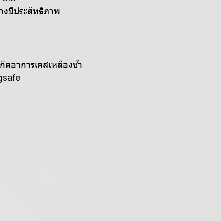
างมีประสิทธิภาพ
เกิดอาการเคสเหลืองช้า
gsafe