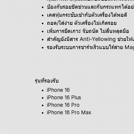
ป้องกันรอยขีดข่วนและกันกระแทกได้อย่
เคสหุ้มกระชับเข้ากับตัวเครื่องได้พอดี
ถอด/ใส่ง่าย ตัวเครื่องไม่เกิดรอย
เพิ่มการยืดเกาะ จับถนัด ไม่ลื่นหลุดมือ
สำคัญยังมีสาร Anti-Yellowing ช่วยให้
รองรับระบบการชาร์จเร็วแบบไร้สาย Ma
รุ่นที่รองรับ
iPhone 16
iPhone 16 Plus
iPhone 16 Pro
iPhone 16 Pro Max