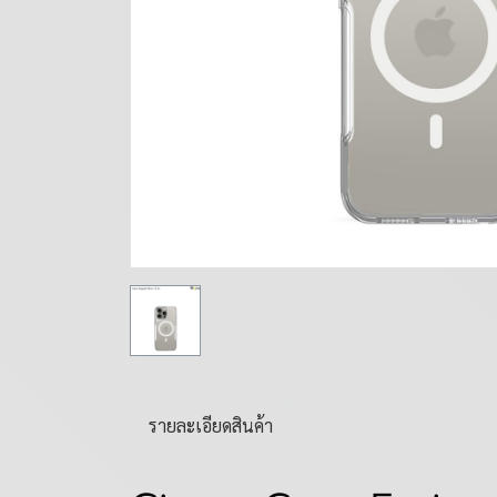
รายละเอียดสินค้า