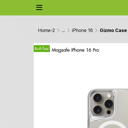
Home-2
...
iPhone 16
Gizmo Case F
สินค้าใหม่