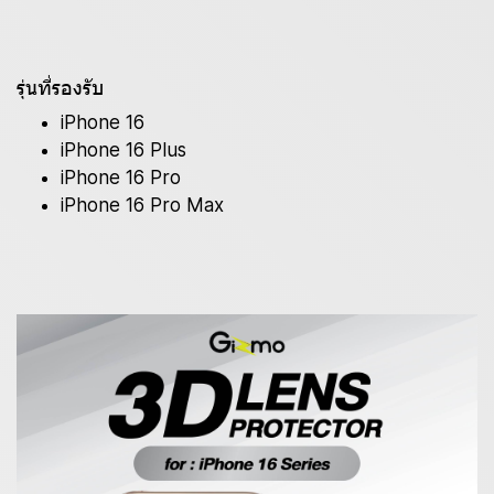
รุ่นที่รองรับ
iPhone 16
iPhone 16 Plus
iPhone 16 Pro
iPhone 16 Pro Max