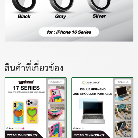
สินค้าที่เกี่ยวข้อง