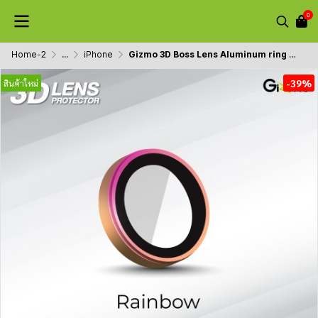
0
Home-2
...
iPhone
Gizmo 3D Boss Lens Aluminum ring กระจกกันเลนส์กล้อง สำหรับ iPhone 16/16+/16Pro/16Pro max
-39%
สินค้าใหม่