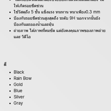
ให้เกิดรอยขีดข่วน
ใช้วัสดุถึง 5 ชั้น แข็งแรง ทนทาน หนาเพียง0.3 mm
ป้องกันรอยขีดข่วนสูงสุดถึง ระดับ 9H นอกจากนั้นยัง
ป้องกันละอองน้ำและฝุ่น
ถ่ายภาพ ได้ภาพที่คมชัด แต่ยังคงคุณภาพของภาพถ่าย
และ วิดีโอ
สี
Black
Rain Bow
Gold
Blue
Silver
Gray