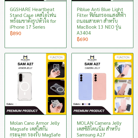
GGSHARE Heartbeat
Piblue Anti Blue Light
Stand Case เคสไอโฟน
Filter ฟิล์มกรองแสงสีฟ้า
พร้อมขาตั้งรูปหัวใจ for
ถนอมสายตา สำหรับ
iPhone 17 Series
MacBook 13 NEO รุ่น
A3404
฿890
฿690
Molan Cano Armor Jelly
MOLAN Camera Jelly
Magsafe เคสใสกัน
เคสซิลิโคนนิ่ม สำหรับ
กระแทก รองรับ MagSafe
Samsung A27