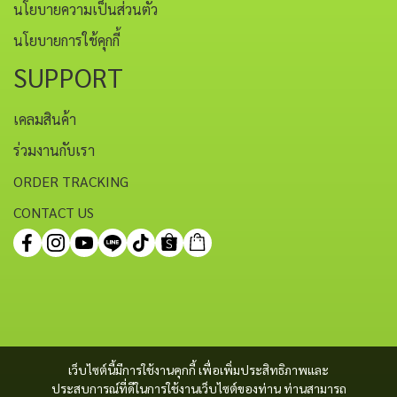
นโยบายความเป็นส่วนตัว
นโยบายการใช้คุกกี้
SUPPORT
เคลมสินค้า
ร่วมงานกับเรา
ORDER TRACKING
CONTACT US
เว็บไซต์นี้มีการใช้งานคุกกี้ เพื่อเพิ่มประสิทธิภาพและ
ประสบการณ์ที่ดีในการใช้งานเว็บไซต์ของท่าน ท่านสามารถ