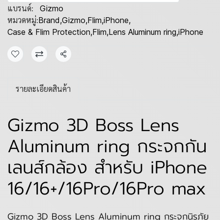
แบรนด์:
Gizmo
หมวดหมู่:
Brand
,
Gizmo
,
Flim
,
iPhone
,
Case & Flim Protection
,
Flim
,
Lens Aluminum ring
,
iPhone
แชร์
รายละเอียดสินค้า
Gizmo 3D Boss Lens
Aluminum ring กระจกกัน
เลนส์กล้อง สำหรับ iPhone
16/16+/16Pro/16Pro max
Gizmo 3D Boss Lens Aluminum ring กระจกนิรภัย