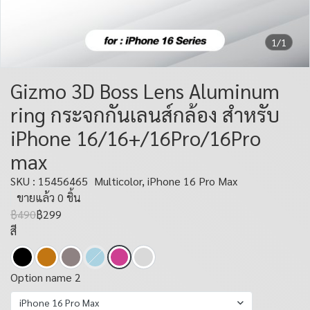
1/1
Gizmo 3D Boss Lens Aluminum
ring กระจกกันเลนส์กล้อง สำหรับ
iPhone 16/16+/16Pro/16Pro
max
SKU : 15456465
Multicolor, iPhone 16 Pro Max
ขายแล้ว 0 ชิ้น
฿490
฿299
สี
Option name 2
iPhone 16 Pro Max