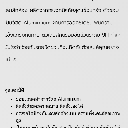
เลนส์กล้อง ผลิตจากกระจกนิรภัยสุดแข็งแกร่ง ตัวขอบ
เป็นวัสดุ Alumimium ผ่านการออกซิเดชั่นเพิ่มความ
แข็งแกร่งทนทาน ตัวเลนส์กันรอยขีดข่วนระดับ 9H ทำให้
มั่นใจว่าช่วยกันรอยขีดข่วนที่จะเกิดกัยตัวเลนส์คุณอย่าง
แน่นอน
คุณสมบัติ
ขอบเลนส์ทำจากวัสดุ Aluminium
ติดตั้งง่ายสะดวกสบาย ติดตั้งเองได้
กระจกใสป้องกันเลนส์กล้องแบบครอบทั้งเลนส์คุณภาพ
สูง
ใส่ครอบตัวเลนส์กล้องช่วยป้องกันตัวตัวเลนส์กล้อง ไม่