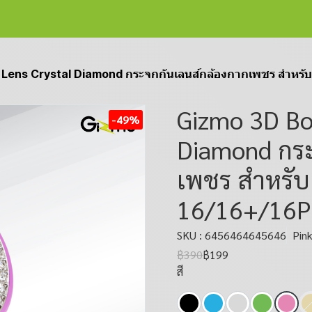
Lens Crystal Diamond กระจกกันเลนส์กล้องกากเพชร สำหรับ
Gizmo 3D Bo
-49%
Diamond กระ
เพชร สำหรับ
16/16+/16P
SKU : 6456464645646
Pin
฿390
฿199
สี