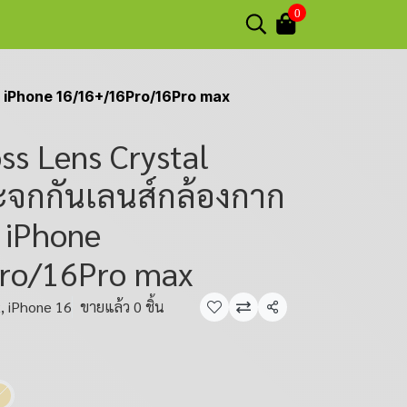
0
 iPhone 16/16+/16Pro/16Pro max
ss Lens Crystal
จกกันเลนส์กล้องกาก
 iPhone
ro/16Pro max
k, iPhone 16
ขายแล้ว 0 ชิ้น
แชร์