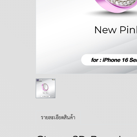
รายละเอียดสินค้า