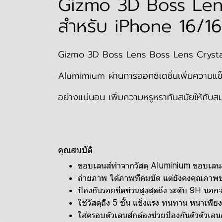
Gizmo 3D Boss Lens
สำหรับ iPhone 16/1
Gizmo 3D Boss Lens Boss Lens Crystal 
Alumimium ผ่านการออกซิเดชั่นเพิ่มความแข็ง
อย่างแน่นอน เพิ่มความหรูหราทันสมัยให้กับ
คุณสมบัติ
ขอบเลนส์ทำจากวัสดุ Aluminium ขอบเลน
ถ่ายภาพ ได้ภาพที่คมชัด แต่ยังคงคุณภาพ
ป้องกันรอยขีดข่วนสูงสุดถึง ระดับ 9H นอกจ
ใช้วัสดุถึง 5 ชั้น แข็งแรง ทนทาน หนาเพี
ใส่ครอบตัวเลนส์กล้องช่วยป้องกันตัวตัวเลนส