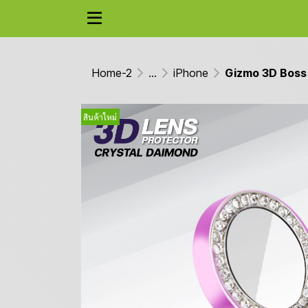
Home-2
...
iPhone
Gizmo 3D Boss 
สินค้าใหม่