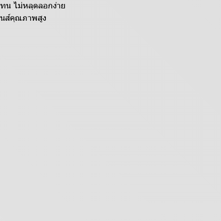
ทน ไม่หลุดลอกง่าย
นส์คุณภาพสูง