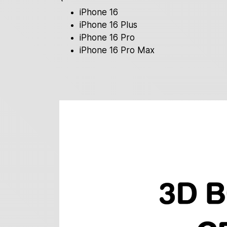
iPhone 16
iPhone 16 Plus
iPhone 16 Pro
iPhone 16 Pro Max