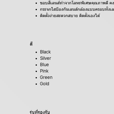
ขอบสีเลนส์ทำจากโลหะพิเศษคุณภาพดี คง
กระจกใสป้องกันเลนส์กล้องแบบครอบทั้งเล
ติดตั้งง่ายสะดวกสบาย ติดตั้งเองได้
สี
Black
Silver
Blue
Pink
Green
Gold
รุ่นที่รองรับ