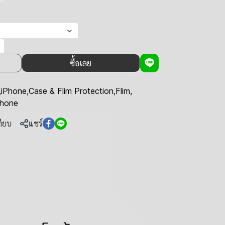
ซื้อเลย
,
iPhone
,
Case & Flim Protection
,
Flim
,
Phone
ทียบ
แชร์