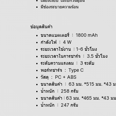
เสียงเงียบ ไม่รบกวนผู้อื่น
มีช่องระบายความร้อน
ข้อมูลสินค้า
ขนาดแบตเตอรี่ : 1800 mAh
กำลังไฟ : 4 W
ระยะเวลาใช้งาน : 1-6 ชั่วโมง
ระยะเวลาในการชาร์จ : 3.5 ชั่วโมง
ระดับความแรงลม : 3 ระดับ
พอร์ทชาร์จ : Type C
วัสดุ : PC + ABS
ขนาดสินค้า : 63 มม. *515 มม. *43 ม
น้ำหนัก : 258 กรัม
ขนาดสินค้า : 63 มม. *465 มม. *43 มม. 
น้ำหนัก : 247 กรัม