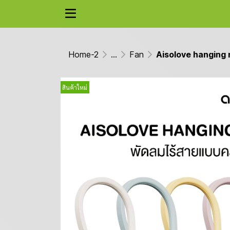
Home-2
...
Fan
Aisolove hanging 
สินค้าใหม่