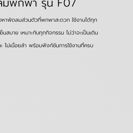
ลมพกพา รุ่น F07
หาพัดลมส่วนตัวที่พกพาสะดวก ใช้งานได้ทุก
็นสบาย เหมาะกับทุกกิจกรรม ไม่ว่าจะเป็นเดิน
ไม่เมื่อยล้า พร้อมฟังก์ชันการใช้งานที่ครบ