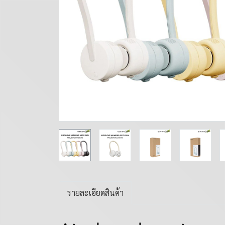
รายละเอียดสินค้า