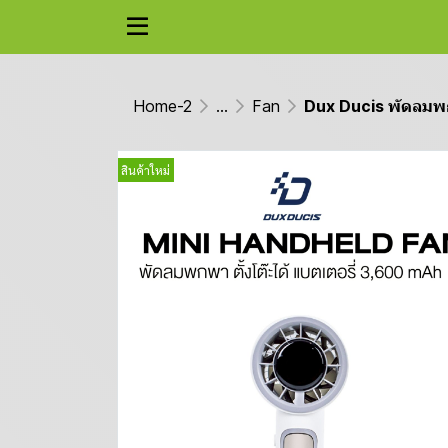
Home-2
...
Fan
Dux Ducis พัดลมพกพ
สินค้าใหม่