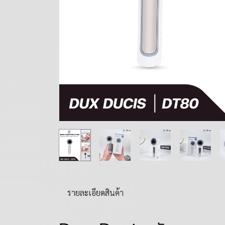
รายละเอียดสินค้า