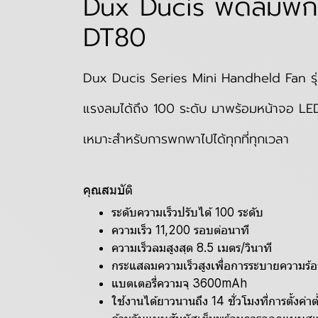
Dux Ducis พัดลมพกพา
DT80
Dux Ducis Series Mini Handheld Fan รุ่
แรงลมได้ถึง 100 ระดับ มาพร้อมหน้าจอ LE
เหมาะสำหรับการพกพาไปได้ทุกที่ทุกเวลา
คุณสมบัติ
ระดับความเร็วปรับได้ 100 ระดับ
ความเร็ว 11,200 รอบต่อนาที
ความเร็วลมสูงสุด 8.5 เมตร/วินาที
กระแสลมความเร็วสูงเพื่อการระบายความร้อ
แบตเตอรี่ความจุ 3600mAh
ใช้งานได้ยาวนานถึง 14 ชั่วโมงที่การตั้งค่าต