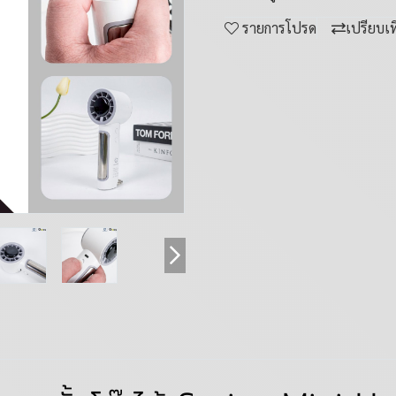
รายการโปรด
เปรียบเ