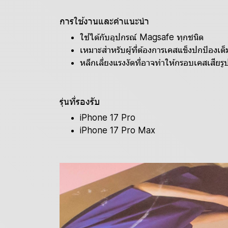
การใช้งานและคำแนะนำ
ใช้ได้กับอุปกรณ์ Magsafe ทุกชนิด
เหมาะสำหรับผู้ที่ต้องการเคสแข็งปกป้องเต
หลีกเลี่ยงแรงงัดที่อาจทำให้กรอบเคสเสียรู
รุ่นที่รองรับ
iPhone 17 Pro
iPhone 17 Pro Max