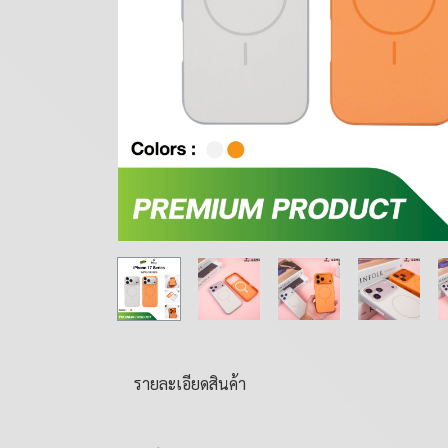
รายละเอียดสินค้า