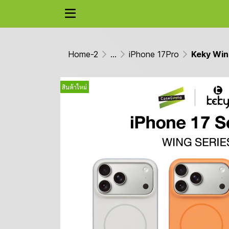
Home-2
...
iPhone 17Pro
Keky Win
สินค้าใหม่