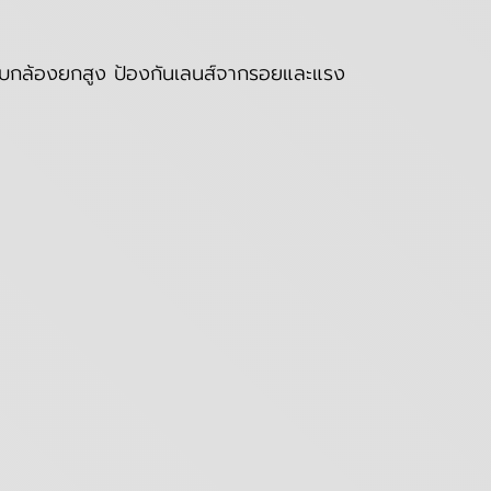
บกล้องยกสูง ป้องกันเลนส์จากรอยและแรง