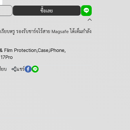
ซื้อเลย
รียบหรู รองรับชาร์จไร้สาย Magsafe ได้เต็มกำลัง
& Flim Protection
,
Case
,
iPhone
,
 17Pro
ทียบ
แชร์