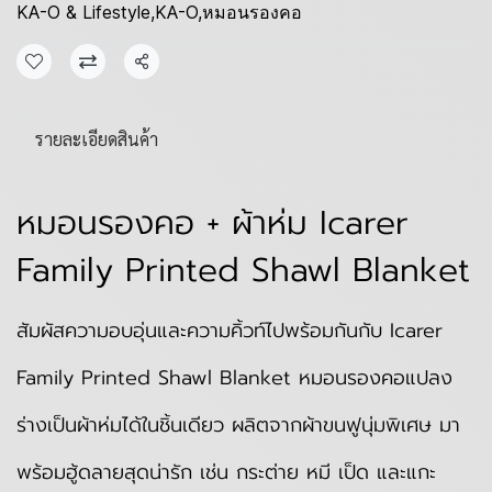
KA-O & Lifestyle
,
KA-O
,
หมอนรองคอ
แชร์
รายละเอียดสินค้า
หมอนรองคอ + ผ้าห่ม Icarer
Family Printed Shawl Blanket
สัมผัสความอบอุ่นและความคิ้วท์ไปพร้อมกันกับ Icarer
Family Printed Shawl Blanket หมอนรองคอแปลง
ร่างเป็นผ้าห่มได้ในชิ้นเดียว ผลิตจากผ้าขนฟูนุ่มพิเศษ มา
พร้อมฮู้ดลายสุดน่ารัก เช่น กระต่าย หมี เป็ด และแกะ