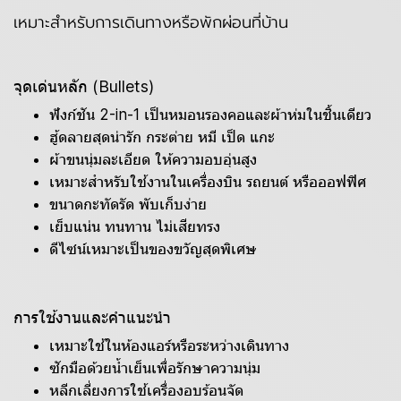
เหมาะสำหรับการเดินทางหรือพักผ่อนที่บ้าน
จุดเด่นหลัก (Bullets)
ฟังก์ชัน 2-in-1 เป็นหมอนรองคอและผ้าห่มในชิ้นเดียว
ฮู้ดลายสุดน่ารัก กระต่าย หมี เป็ด แกะ
ผ้าขนนุ่มละเอียด ให้ความอบอุ่นสูง
เหมาะสำหรับใช้งานในเครื่องบิน รถยนต์ หรือออฟฟิศ
ขนาดกะทัดรัด พับเก็บง่าย
เย็บแน่น ทนทาน ไม่เสียทรง
ดีไซน์เหมาะเป็นของขวัญสุดพิเศษ
การใช้งานและคำแนะนำ
เหมาะใช้ในห้องแอร์หรือระหว่างเดินทาง
ซักมือด้วยน้ำเย็นเพื่อรักษาความนุ่ม
หลีกเลี่ยงการใช้เครื่องอบร้อนจัด