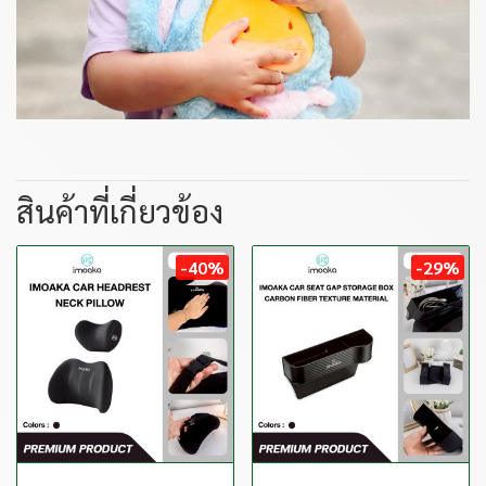
สินค้าที่เกี่ยวข้อง
-40%
-29%