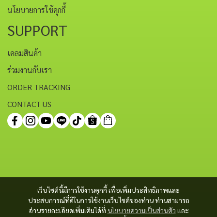
นโยบายการใช้คุกกี้
SUPPORT
เคลมสินค้า
ร่วมงานกับเรา
ORDER TRACKING
CONTACT US
เว็บไซต์นี้มีการใช้งานคุกกี้ เพื่อเพิ่มประสิทธิภาพและ
ประสบการณ์ที่ดีในการใช้งานเว็บไซต์ของท่าน ท่านสามารถ
อ่านรายละเอียดเพิ่มเติมได้ที่
นโยบายความเป็นส่วนตัว
และ