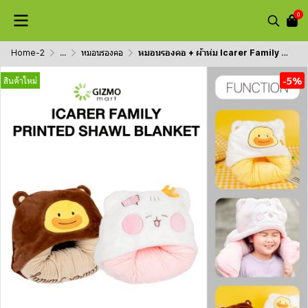
0
Home-2
...
หมอนรองคอ
หมอนรองคอ + ผ้าห่ม Icarer Family Printed Shawl Blanket
-5%
สินค้าใหม่