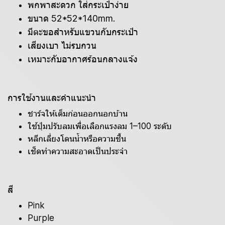
พกพาสะดวก ใส่กระเป๋าง่าย
ขนาด 52*52*140mm.
มีตะขอสำหรับแขวนกับกระเป๋า
เสียงเบา ไม่รบกวน
เหมาะกับอากาศร้อนกลางแจ้ง
การใช้งานและคำแนะนำ
ชาร์จให้เต็มก่อนออกนอกบ้าน
ใช้ปุ่มปรับลมเพื่อเลือกแรงลม 1–100 ระดับ
หลีกเลี่ยงโดนน้ำหรือความชื้น
เช็ดทำความสะอาดเป็นประจำ
สี
Pink
Purple