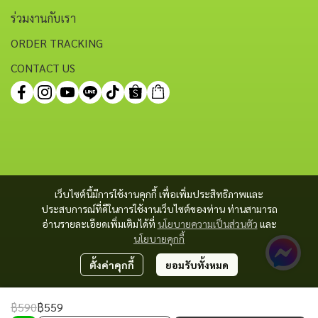
ร่วมงานกับเรา
ORDER TRACKING
CONTACT US
เว็บไซต์นี้มีการใช้งานคุกกี้ เพื่อเพิ่มประสิทธิภาพและ
ประสบการณ์ที่ดีในการใช้งานเว็บไซต์ของท่าน ท่านสามารถ
อ่านรายละเอียดเพิ่มเติมได้ที่
นโยบายความเป็นส่วนตัว
และ
นโยบายคุกกี้
ตั้งค่าคุกกี้
ยอมรับทั้งหมด
฿590
฿559