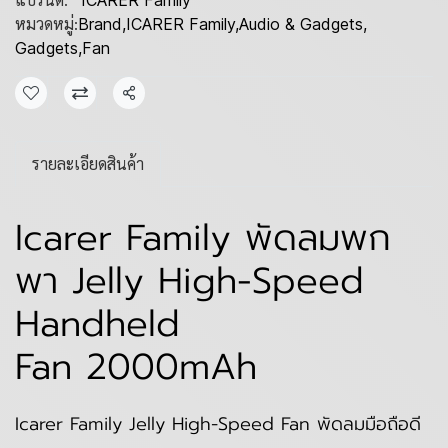
ICARER Family
หมวดหมู่:
Brand
,
ICARER Family
,
Audio & Gadgets
,
Gadgets
,
Fan
แชร์
รายละเอียดสินค้า
Icarer Family พัดลมพก
พา Jelly High-Speed
Handheld
Fan 2000mAh
Icarer Family Jelly High-Speed Fan พัดลมมือถือดี