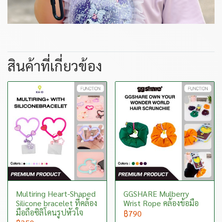
สินค้าที่เกี่ยวข้อง
Multiring Heart-Shaped
GGSHARE Mulberry
Silicone bracelet ที่คล้อง
Wrist Rope คล้องข้อมือ
มือถือซิลิโคนรูปหัวใจ
฿790