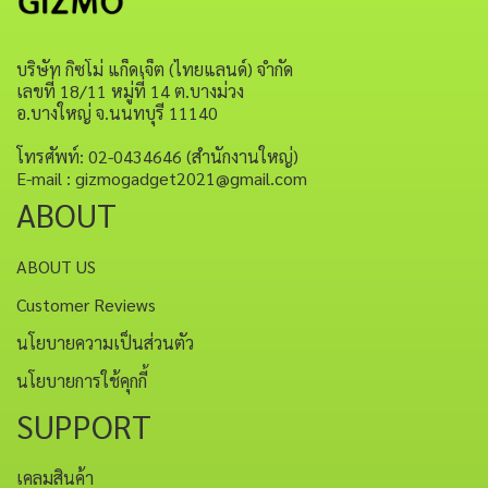
บริษัท กิซโม่ แก็ดเจ็ต (ไทยแลนด์) จำกัด
เลขที่ 18/11 หมู่ที่ 14 ต.บางม่วง
อ.บางใหญ่ จ.นนทบุรี 11140
โทรศัพท์: 02-0434646 (สำนักงานใหญ่)
E-mail : gizmogadget2021@gmail.com
ABOUT
ABOUT US
Customer Reviews
นโยบายความเป็นส่วนตัว
นโยบายการใช้คุกกี้
SUPPORT
เคลมสินค้า