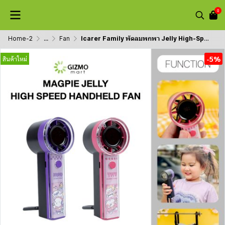
0
Home-2
...
Fan
Icarer Family พัดลมพกพา Jelly High-Speed Handheld Fan 2000mAh
-5%
สินค้าใหม่