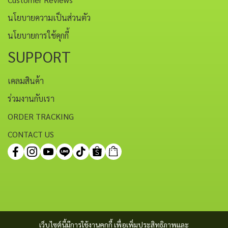
นโยบายความเป็นส่วนตัว
นโยบายการใช้คุกกี้
SUPPORT
เคลมสินค้า
ร่วมงานกับเรา
ORDER TRACKING
CONTACT US
เว็บไซต์นี้มีการใช้งานคุกกี้ เพื่อเพิ่มประสิทธิภาพและ