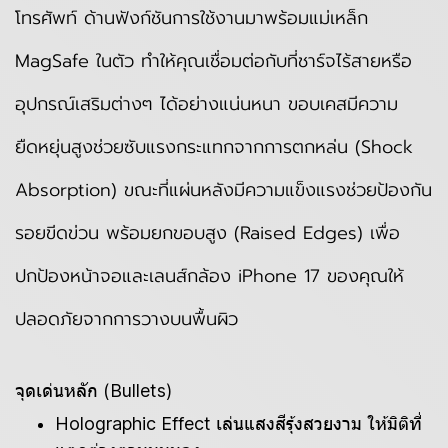
โทรศัพท์ ด้านฟังก์ชันการใช้งานมาพร้อมแม่เหล็ก
MagSafe ในตัว ทำให้คุณเชื่อมต่อกับที่ชาร์จไร้สายหรือ
อุปกรณ์เสริมต่างๆ ได้อย่างแน่นหนา ขอบเคสมีความ
ยืดหยุ่นสูงช่วยซับแรงกระแทกจากการตกหล่น (Shock
Absorption) ขณะที่แผ่นหลังมีความแข็งแรงช่วยป้องกัน
รอยขีดข่วน พร้อมยกขอบสูง (Raised Edges) เพื่อ
ปกป้องหน้าจอและเลนส์กล้อง iPhone 17 ของคุณให้
ปลอดภัยจากการวางบนพื้นผิว
จุดเด่นหลัก (Bullets)
Holographic Effect เล่นแสงสีรุ้งสวยงาม ให้มิติที่