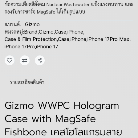
ข้อความเสียดสีสังคม Nuclear Wastewater แข็งแรงทนทาน และ
รองรับการชาร์จ MagSafe ได้เต็มรูปแบบ
แบรนด์:
Gizmo
หมวดหมู่:
Brand
,
Gizmo
,
Case
,
iPhone
,
Case & Flim Protection
,
Case
,
iPhone
,
iPhone 17Pro Max
,
iPhone 17Pro
,
iPhone 17
แชร์
รายละเอียดสินค้า
Gizmo WWPC Hologram
Case with MagSafe
Fishbone เคสโฮโลแกรมลาย