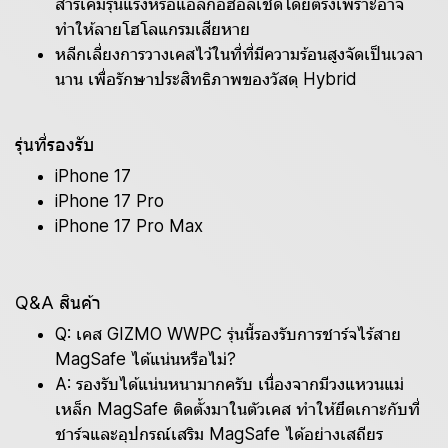
สารเคมีรุนแรงหรือแอลกอฮอล์เช็ดโดยตรงเพราะอาจ
ทำให้ลายโฮโลแกรมเสียหาย
หลีกเลี่ยงการวางเคสไว้ในที่ที่มีความร้อนสูงจัดเป็นเวลา
นาน เพื่อรักษาประสิทธิภาพของวัสดุ Hybrid
รุ่นที่รองรับ
iPhone 17
iPhone 17 Pro
iPhone 17 Pro Max
Q&A สินค้า
Q: เคส GIZMO WWPC รุ่นนี้รองรับการชาร์จไร้สาย
MagSafe ได้แน่นหรือไม่?
A: รองรับได้แน่นหนามากครับ เนื่องจากมีวงแหวนแม่
เหล็ก MagSafe ติดตั้งมาในตัวเคส ทำให้ยึดเกาะกับที่
ชาร์จและอุปกรณ์เสริม MagSafe ได้อย่างเสถียร