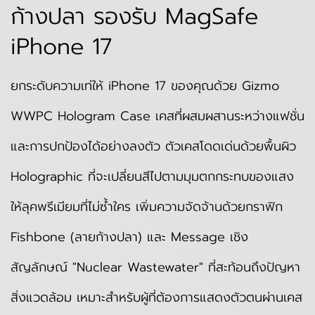
ก้างปลา รองรับ MagSafe
iPhone 17
ยกระดับความเท่ให้ iPhone 17 ของคุณด้วย Gizmo
WWPC Hologram Case เคสที่ผสมผสานระหว่างแฟชั่น
และการปกป้องได้อย่างลงตัว ตัวเคสโดดเด่นด้วยพื้นผิว
Holographic ที่จะเปลี่ยนสีไปตามมุมตกกระทบของแสง
ให้ลุคพรีเมียมที่ไม่ซ้ำใคร เพิ่มความจัดจ้านด้วยกราฟิก
Fishbone (ลายก้างปลา) และ Message เชิง
สัญลักษณ์ "Nuclear Wastewater" ที่สะท้อนถึงปัญหา
สิ่งแวดล้อม เหมาะสำหรับผู้ที่ต้องการแสดงตัวตนผ่านเคส