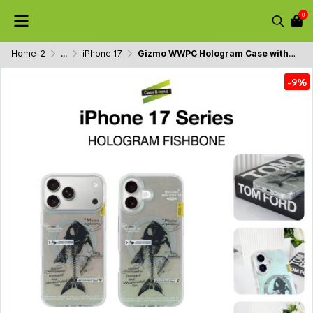
0
Home-2
...
iPhone 17
Gizmo WWPC Hologram Case with MagSafe Fishbone เคสโฮโลแกรมลายก้างปลา รองรับ MagSafe iPhone 17
-9%