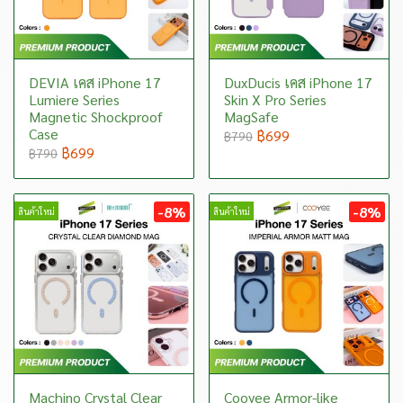
DEVIA เคส iPhone 17
DuxDucis เคส iPhone 17
Lumiere Series
Skin X Pro Series
Magnetic Shockproof
MagSafe
Case
฿699
฿790
฿699
฿790
-8%
-8%
สินค้าใหม่
สินค้าใหม่
Machino Crystal Clear
Cooyee Armor-like