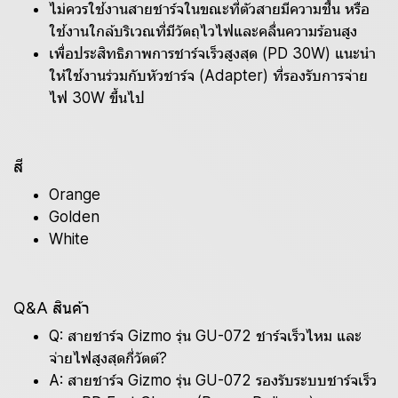
ไม่ควรใช้งานสายชาร์จในขณะที่ตัวสายมีความชื้น หรือ
ใช้งานใกล้บริเวณที่มีวัตถุไวไฟและคลื่นความร้อนสูง
เพื่อประสิทธิภาพการชาร์จเร็วสูงสุด (PD 30W) แนะนำ
ให้ใช้งานร่วมกับหัวชาร์จ (Adapter) ที่รองรับการจ่าย
ไฟ 30W ขึ้นไป
สี
Orange
Golden
White
Q&A สินค้า
Q: สายชาร์จ Gizmo รุ่น GU-072 ชาร์จเร็วไหม และ
จ่ายไฟสูงสุดกี่วัตต์?
A: สายชาร์จ Gizmo รุ่น GU-072 รองรับระบบชาร์จเร็ว