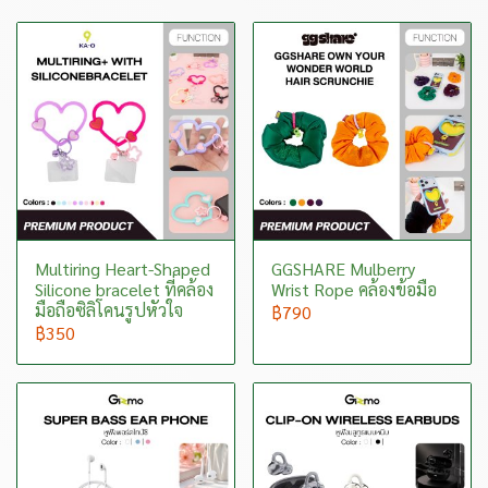
Multiring Heart-Shaped
GGSHARE Mulberry
Silicone bracelet ที่คล้อง
Wrist Rope คล้องข้อมือ
มือถือซิลิโคนรูปหัวใจ
฿790
฿350