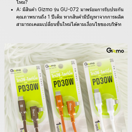
ไหม?
A: มีสินค้า Gizmo รุ่น GU-072 มาพร้อมการรับประกัน
คุณภาพนานถึง 1 ปีเต็ม หากสินค้ามีปัญหาจากการผลิต
สามารถเคลมเปลี่ยนชิ้นใหม่ได้ตามเงื่อนไขของบริษัท