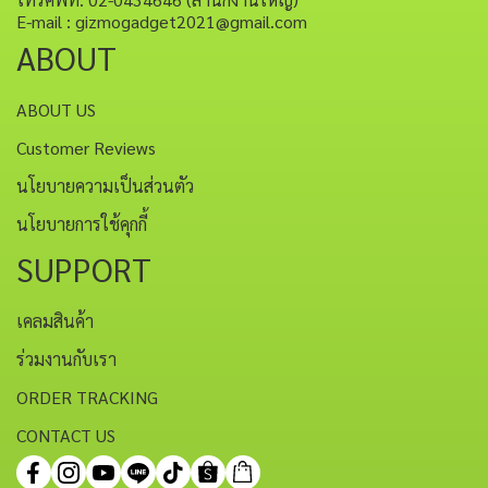
E-mail : gizmogadget2021@gmail.com
ABOUT
ABOUT US
Customer Reviews
นโยบายความเป็นส่วนตัว
นโยบายการใช้คุกกี้
SUPPORT
เคลมสินค้า
ร่วมงานกับเรา
ORDER TRACKING
CONTACT US