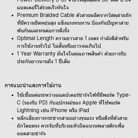
แบตเตอรี่ได้รวดเร็วทันใจ
Premium Braided Cable ตัวสายผลิตจากวัสดุสายถัก
ที่มีความยืดหยุ่นสูง แข็งแรงทนทาน ป้องกันปัญหาสาย
พันกันและทนต่อการดึงรั้ง
Optimal Length ความยาวสาย 1 เมตร กำลังดีสำหรับ
การใช้งานทั่วไป ไม่สั้นหรือยาวจนเกินไป
1 Year Warranty มั่นใจในคุณภาพสินค้า ด้วยการรับ
ประกันยาวนานถึง 1 ปีเต็ม
การแนะนำและการใช้งาน
ใช้เชื่อมต่อระหว่างอแดปเตอร์ชาร์จไฟที่มีพอร์ต Type-
C (รองรับ PD) กับอุปกรณ์ของ Apple ที่ใช้พอร์ต
Lightning เช่น iPhone หรือ iPad
หลีกเลี่ยงการกระชากสายอย่างรุนแรง หรือดึงที่ตัวสาย
ถักโดยตรง ควรจับที่บริเวณหัวฉีดฉนวนพลาสติกเพื่อ
ถอดสายชาร์จ