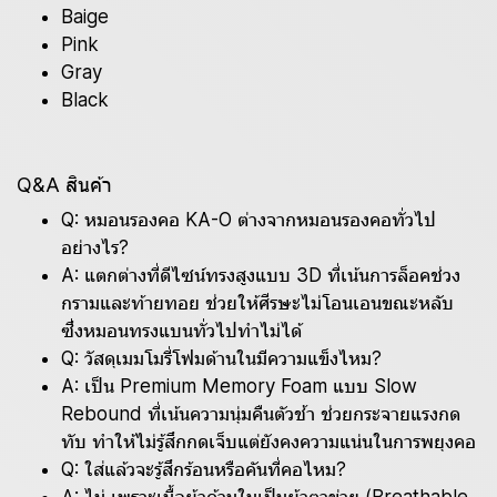
Baige
Pink
Gray
Black
Q&A สินค้า
Q: หมอนรองคอ KA-O ต่างจากหมอนรองคอทั่วไป
อย่างไร?
A: แตกต่างที่ดีไซน์ทรงสูงแบบ 3D ที่เน้นการล็อคช่วง
กรามและท้ายทอย ช่วยให้ศีรษะไม่โอนเอนขณะหลับ
ซึ่งหมอนทรงแบนทั่วไปทำไม่ได้
Q: วัสดุเมมโมรี่โฟมด้านในมีความแข็งไหม?
A: เป็น Premium Memory Foam แบบ Slow
Rebound ที่เน้นความนุ่มคืนตัวช้า ช่วยกระจายแรงกด
ทับ ทำให้ไม่รู้สึกกดเจ็บแต่ยังคงความแน่นในการพยุงคอ
Q: ใส่แล้วจะรู้สึกร้อนหรือคันที่คอไหม?