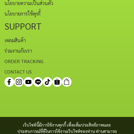
นโยบายความเป็นส่วนตัว
นโยบายการใช้คุกกี้
SUPPORT
เคลมสินค้า
ร่วมงานกับเรา
ORDER TRACKING
CONTACT US
เว็บไซต์นี้มีการใช้งานคุกกี้ เพื่อเพิ่มประสิทธิภาพและ
ประสบการณ์ที่ดีในการใช้งานเว็บไซต์ของท่าน ท่านสามารถ