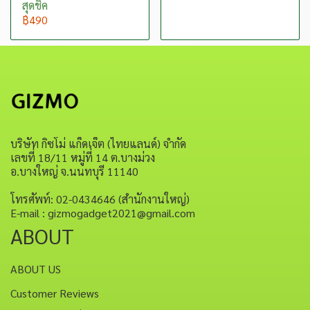
สุดชิค
฿490
บริษัท กิซโม่ แก็ดเจ็ต (ไทยแลนด์) จำกัด
เลขที่ 18/11 หมู่ที่ 14 ต.บางม่วง
อ.บางใหญ่ จ.นนทบุรี 11140
โทรศัพท์: 02-0434646 (สำนักงานใหญ่)
E-mail : gizmogadget2021@gmail.com
ABOUT
ABOUT US
Customer Reviews