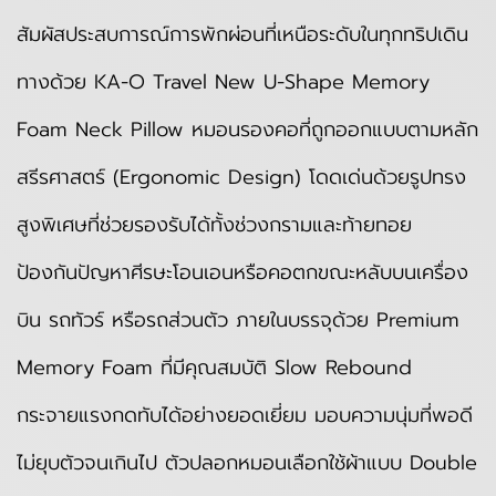
สัมผัสประสบการณ์การพักผ่อนที่เหนือระดับในทุกทริปเดิน
ทางด้วย KA-O Travel New U-Shape Memory
Foam Neck Pillow หมอนรองคอที่ถูกออกแบบตามหลัก
สรีรศาสตร์ (Ergonomic Design) โดดเด่นด้วยรูปทรง
สูงพิเศษที่ช่วยรองรับได้ทั้งช่วงกรามและท้ายทอย
ป้องกันปัญหาศีรษะโอนเอนหรือคอตกขณะหลับบนเครื่อง
บิน รถทัวร์ หรือรถส่วนตัว ภายในบรรจุด้วย Premium
Memory Foam ที่มีคุณสมบัติ Slow Rebound
กระจายแรงกดทับได้อย่างยอดเยี่ยม มอบความนุ่มที่พอดี
ไม่ยุบตัวจนเกินไป ตัวปลอกหมอนเลือกใช้ผ้าแบบ Double