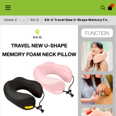
0
Home-2
...
KA-O
KA-O Travel New U-Shape Memory Foam Neck Pillow หมอนรองคอเมมโมรี่โฟมทรงสูง ดีไซน์ 3D กระชับต้นคอ