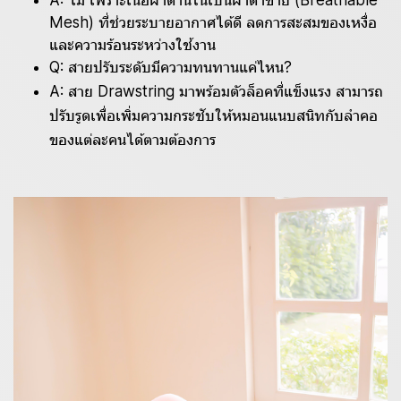
A: ไม่ เพราะเนื้อผ้าด้านในเป็นผ้าตาข่าย (Breathable
Mesh) ที่ช่วยระบายอากาศได้ดี ลดการสะสมของเหงื่อ
และความร้อนระหว่างใช้งาน
Q: สายปรับระดับมีความทนทานแค่ไหน?
A: สาย Drawstring มาพร้อมตัวล็อคที่แข็งแรง สามารถ
ปรับรูดเพื่อเพิ่มความกระชับให้หมอนแนบสนิทกับลำคอ
ของแต่ละคนได้ตามต้องการ