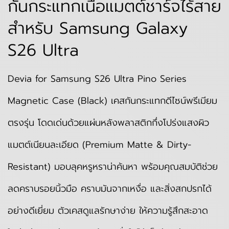
กันกระแทกเนื้อแมตต์ชาร์จไร้สาย
สำหรับ Samsung Galaxy
S26 Ultra
Devia for Samsung S26 Ultra Pino Series
Magnetic Case (Black) เคสกันกระแทกดีไซน์พรีเมียม
ตรงรุ่น โดดเด่นด้วยแผ่นหลังพลาสติกกึ่งโปร่งแสงผิว
แมตต์เนียนละเอียด (Premium Matte & Dirty-
Resistant) มอบลุคหรูหราน่าค้นหา พร้อมคุณสมบัติช่วย
ลดคราบรอยนิ้วมือ คราบมันจากเหงื่อ และสิ่งสกปรกได้
อย่างดีเยี่ยม ตัวเคสดูแลรักษาง่าย ให้ความรู้สึกสะอาด