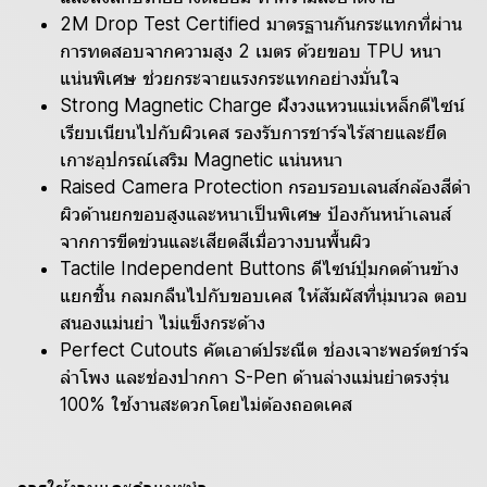
2M Drop Test Certified มาตรฐานกันกระแทกที่ผ่าน
การทดสอบจากความสูง 2 เมตร ด้วยขอบ TPU หนา
แน่นพิเศษ ช่วยกระจายแรงกระแทกอย่างมั่นใจ
Strong Magnetic Charge ฝังวงแหวนแม่เหล็กดีไซน์
เรียบเนียนไปกับผิวเคส รองรับการชาร์จไร้สายและยึด
เกาะอุปกรณ์เสริม Magnetic แน่นหนา
Raised Camera Protection กรอบรอบเลนส์กล้องสีดำ
ผิวด้านยกขอบสูงและหนาเป็นพิเศษ ป้องกันหน้าเลนส์
จากการขีดข่วนและเสียดสีเมื่อวางบนพื้นผิว
Tactile Independent Buttons ดีไซน์ปุ่มกดด้านข้าง
แยกชิ้น กลมกลืนไปกับขอบเคส ให้สัมผัสที่นุ่มนวล ตอบ
สนองแม่นยำ ไม่แข็งกระด้าง
Perfect Cutouts คัตเอาต์ประณีต ช่องเจาะพอร์ตชาร์จ
ลำโพง และช่องปากกา S-Pen ด้านล่างแม่นยำตรงรุ่น
100% ใช้งานสะดวกโดยไม่ต้องถอดเคส