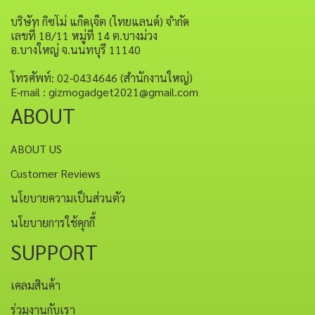
บริษัท กิซโม่ แก็ดเจ็ต (ไทยแลนด์) จำกัด
เลขที่ 18/11 หมู่ที่ 14 ต.บางม่วง
อ.บางใหญ่ จ.นนทบุรี 11140
โทรศัพท์: 02-0434646 (สำนักงานใหญ่)
E-mail : gizmogadget2021@gmail.com
ABOUT
ABOUT US
Customer Reviews
นโยบายความเป็นส่วนตัว
นโยบายการใช้คุกกี้
SUPPORT
เคลมสินค้า
ร่วมงานกับเรา