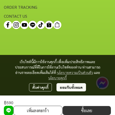
ORDER TRACKING
CONTACT US
เว็บไซต์นี้มีการใช้งานคุกกี้ เพื่อเพิ่มประสิทธิภาพและ
ประสบการณ์ที่ดีในการใช้งานเว็บไซต์ของท่าน ท่านสามารถ
อ่านรายละเอียดเพิ่มเติมได้ที่
นโยบายความเป็นส่วนตัว
และ
นโยบายคุกกี้
ตั้งค่าคุกกี้
ยอมรับทั้งหมด
฿590
Copyright 2023 | All Rights Reserved | Powered by MWE
เพิ่มลงตะกร้า
ซื้อเลย