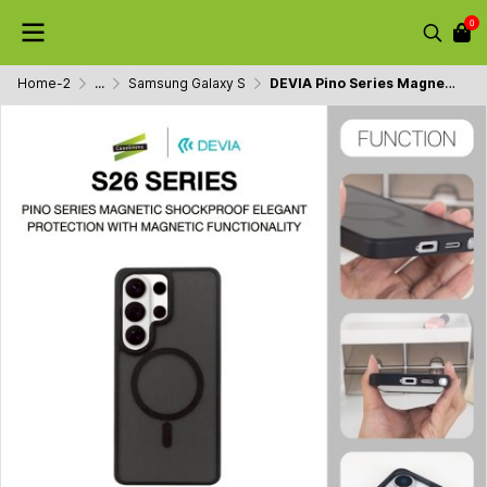
0
Home-2
...
Samsung Galaxy S
DEVIA Pino Series Magnetic Case Black เคสกันกระแทกเนื้อแมตต์ชาร์จไร้สาย สำหรับ Samsung Galaxy S26 Ultra