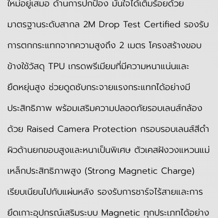
ใหม่อยู่เสมอ ด้านการปกป้อง มั่นใจได้เต็มร้อยด้วย
มาตรฐานระดับสากล 2M Drop Test Certified รองรับ
การตกกระแทกจากความสูงถึง 2 เมตร โครงสร้างขอบ
ข้างใช้วัสดุ TPU เกรดพรีเมียมที่มีความหนาแน่นและ
ยืดหยุ่นสูง ช่วยดูดซับกระจายแรงกระแทกได้อย่างมี
ประสิทธิภาพ พร้อมเสริมความปลอดภัยรอบเลนส์กล้อง
ด้วย Raised Camera Protection กรอบรอบเลนส์สีดำ
ผิวด้านยกขอบสูงและหนาเป็นพิเศษ ตัวเคสฝังวงแหวนแม่
เหล็กประสิทธิภาพสูง (Strong Magnetic Charge)
เรียบเนียนไปกับแผ่นหลัง รองรับการชาร์จไร้สายและการ
ยึดเกาะอุปกรณ์เสริมระบบ Magnetic ทุกประเภทได้อย่าง