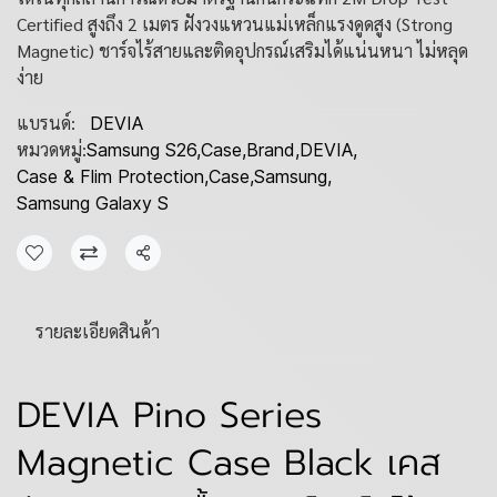
Certified สูงถึง 2 เมตร ฝังวงแหวนแม่เหล็กแรงดูดสูง (Strong
Magnetic) ชาร์จไร้สายและติดอุปกรณ์เสริมได้แน่นหนา ไม่หลุด
ง่าย
แบรนด์:
DEVIA
หมวดหมู่:
Samsung S26
,
Case
,
Brand
,
DEVIA
,
Case & Flim Protection
,
Case
,
Samsung
,
Samsung Galaxy S
แชร์
รายละเอียดสินค้า
DEVIA Pino Series
Magnetic Case Black เคส