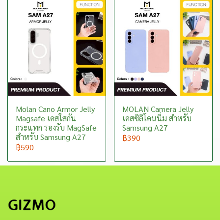
Molan Cano Armor Jelly
MOLAN Camera Jelly
Magsafe เคสใสกัน
เคสซิลิโคนนิ่ม สำหรับ
กระแทก รองรับ MagSafe
Samsung A27
สำหรับ Samsung A27
฿390
฿590