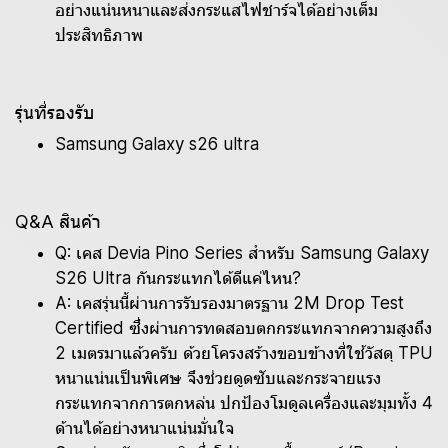
อย่างแน่นหนาและส่งกระแสไฟชาร์จได้อย่างเต็ม
ประสิทธิภาพ
รุ่นที่รองรับ
Samsung Galaxy s26 ultra
Q&A สินค้า
Q: เคส Devia Pino Series สำหรับ Samsung Galaxy
S26 Ultra กันกระแทกได้ดีแค่ไหน?
A: เคสรุ่นนี้ผ่านการรับรองมาตรฐาน 2M Drop Test
Certified ซึ่งผ่านการทดสอบตกกระแทกจากความสูงถึง
2 เมตรมาแล้วครับ ด้วยโครงสร้างขอบข้างที่ใช้วัสดุ TPU
หนาแน่นเป็นพิเศษ จึงช่วยดูดซับและกระจายแรง
กระแทกจากการตกหล่น ปกป้องโมดูลเครื่องและมุมทั้ง 4
ด้านได้อย่างหนาแน่นมั่นใจ