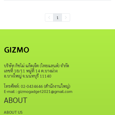
1
บริษัท กิซโม่ แก็ดเจ็ต (ไทยแลนด์) จำกัด
เลขที่ 18/11 หมู่ที่ 14 ต.บางม่วง
อ.บางใหญ่ จ.นนทบุรี 11140
โทรศัพท์: 02-0434646 (สำนักงานใหญ่)
E-mail : gizmogadget2021@gmail.com
ABOUT
ABOUT US