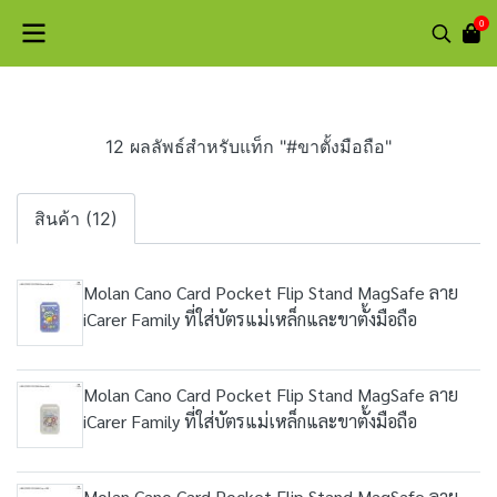
0
12 ผลลัพธ์สำหรับแท็ก "#ขาตั้งมือถือ"
สินค้า (12)
Molan Cano Card Pocket Flip Stand MagSafe ลาย
iCarer Family ที่ใส่บัตรแม่เหล็กและขาตั้งมือถือ
Molan Cano Card Pocket Flip Stand MagSafe ลาย
iCarer Family ที่ใส่บัตรแม่เหล็กและขาตั้งมือถือ
Molan Cano Card Pocket Flip Stand MagSafe ลาย