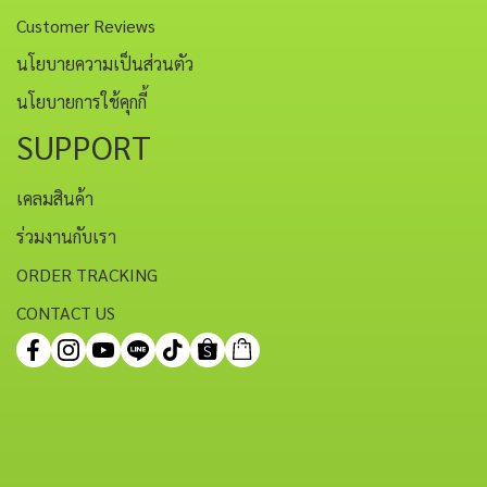
Customer Reviews
นโยบายความเป็นส่วนตัว
นโยบายการใช้คุกกี้
SUPPORT
เคลมสินค้า
ร่วมงานกับเรา
ORDER TRACKING
CONTACT US