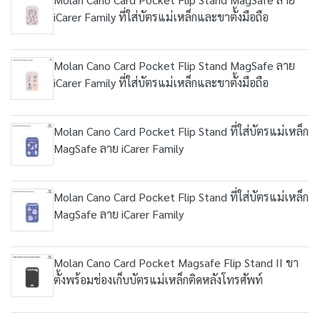
iCarer Family ที่ใส่บัตรแม่เหล็กและขาตั้งมือถือ
Molan Cano Card Pocket Flip Stand MagSafe ลาย
iCarer Family ที่ใส่บัตรแม่เหล็กและขาตั้งมือถือ
Molan Cano Card Pocket Flip Stand ที่ใส่บัตรแม่เหล็ก
MagSafe ลาย iCarer Family
Molan Cano Card Pocket Flip Stand ที่ใส่บัตรแม่เหล็ก
MagSafe ลาย iCarer Family
Molan Cano Card Pocket Magsafe Flip Stand II ขา
ตั้งพร้อมช่องเก็บบัตรแม่เหล็กติดหลังโทรศัพท์