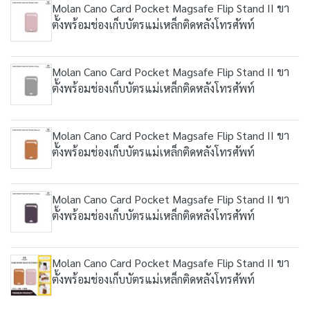
Molan Cano Card Pocket Magsafe Flip Stand II ขา
ตั้งพร้อมช่องเก็บบัตรแม่เหล็กติดหลังโทรศัพท์
Molan Cano Card Pocket Magsafe Flip Stand II ขา
ตั้งพร้อมช่องเก็บบัตรแม่เหล็กติดหลังโทรศัพท์
Molan Cano Card Pocket Magsafe Flip Stand II ขา
ตั้งพร้อมช่องเก็บบัตรแม่เหล็กติดหลังโทรศัพท์
Molan Cano Card Pocket Magsafe Flip Stand II ขา
ตั้งพร้อมช่องเก็บบัตรแม่เหล็กติดหลังโทรศัพท์
Molan Cano Card Pocket Magsafe Flip Stand II ขา
ตั้งพร้อมช่องเก็บบัตรแม่เหล็กติดหลังโทรศัพท์