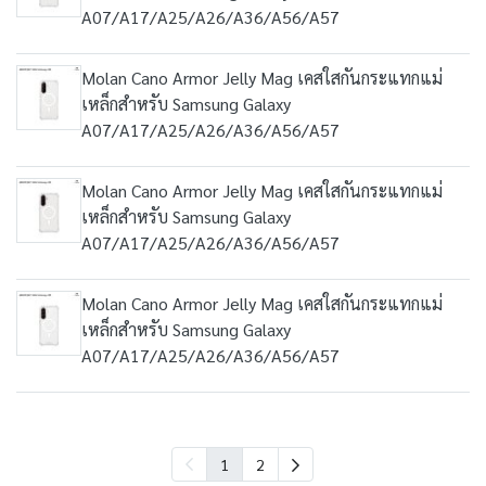
A07/A17/A25/A26/A36/A56/A57
Molan Cano Armor Jelly Mag เคสใสกันกระแทกแม่
เหล็กสำหรับ Samsung Galaxy
A07/A17/A25/A26/A36/A56/A57
Molan Cano Armor Jelly Mag เคสใสกันกระแทกแม่
เหล็กสำหรับ Samsung Galaxy
A07/A17/A25/A26/A36/A56/A57
Molan Cano Armor Jelly Mag เคสใสกันกระแทกแม่
เหล็กสำหรับ Samsung Galaxy
A07/A17/A25/A26/A36/A56/A57
1
2