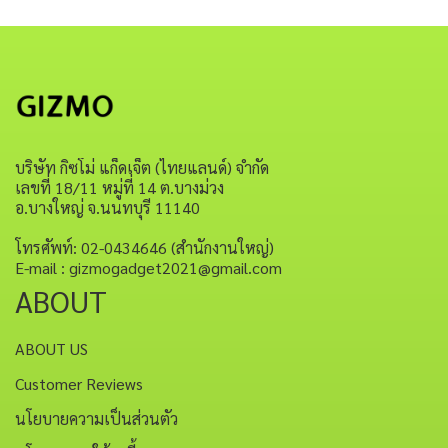
บริษัท กิซโม่ แก็ดเจ็ต (ไทยแลนด์) จำกัด
เลขที่ 18/11 หมู่ที่ 14 ต.บางม่วง
อ.บางใหญ่ จ.นนทบุรี 11140
โทรศัพท์: 02-0434646 (สำนักงานใหญ่)
E-mail : gizmogadget2021@gmail.com
ABOUT
ABOUT US
Customer Reviews
นโยบายความเป็นส่วนตัว