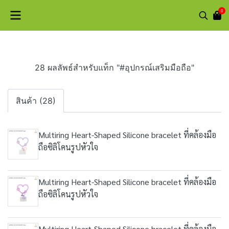
0
28 ผลลัพธ์สำหรับแท็ก "#อุปกรณ์เสริมมือถือ"
สินค้า (28)
Multiring Heart-Shaped Silicone bracelet ที่คล้องมือ
ถือซิลิโคนรูปหัวใจ
Multiring Heart-Shaped Silicone bracelet ที่คล้องมือ
ถือซิลิโคนรูปหัวใจ
Multiring Heart-Shaped Silicone bracelet ที่คล้องมือ