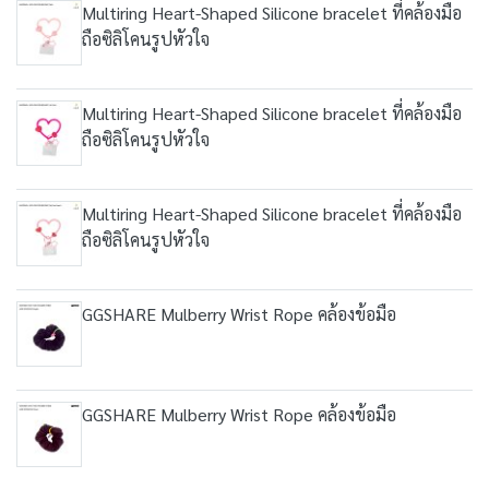
Multiring Heart-Shaped Silicone bracelet ที่คล้องมือ
ถือซิลิโคนรูปหัวใจ
Multiring Heart-Shaped Silicone bracelet ที่คล้องมือ
ถือซิลิโคนรูปหัวใจ
Multiring Heart-Shaped Silicone bracelet ที่คล้องมือ
ถือซิลิโคนรูปหัวใจ
GGSHARE Mulberry Wrist Rope คล้องข้อมือ
GGSHARE Mulberry Wrist Rope คล้องข้อมือ