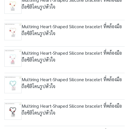
ถือซิลิโคนรูปหัวใจ
Multiring Heart-Shaped Silicone bracelet ที่คล้องมือ
ถือซิลิโคนรูปหัวใจ
Multiring Heart-Shaped Silicone bracelet ที่คล้องมือ
ถือซิลิโคนรูปหัวใจ
Multiring Heart-Shaped Silicone bracelet ที่คล้องมือ
ถือซิลิโคนรูปหัวใจ
Multiring Heart-Shaped Silicone bracelet ที่คล้องมือ
ถือซิลิโคนรูปหัวใจ