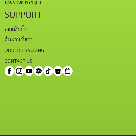
นโยบายการใช้คุกกี้
SUPPORT
เคลมสินค้า
ร่วมงานกับเรา
ORDER TRACKING
CONTACT US