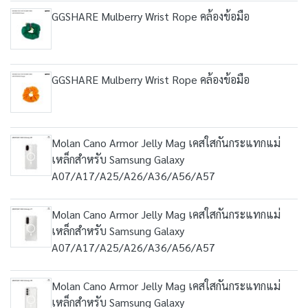
GGSHARE Mulberry Wrist Rope คล้องข้อมือ
GGSHARE Mulberry Wrist Rope คล้องข้อมือ
Molan Cano Armor Jelly Mag เคสใสกันกระแทกแม่
เหล็กสำหรับ Samsung Galaxy
A07/A17/A25/A26/A36/A56/A57
Molan Cano Armor Jelly Mag เคสใสกันกระแทกแม่
เหล็กสำหรับ Samsung Galaxy
A07/A17/A25/A26/A36/A56/A57
Molan Cano Armor Jelly Mag เคสใสกันกระแทกแม่
เหล็กสำหรับ Samsung Galaxy