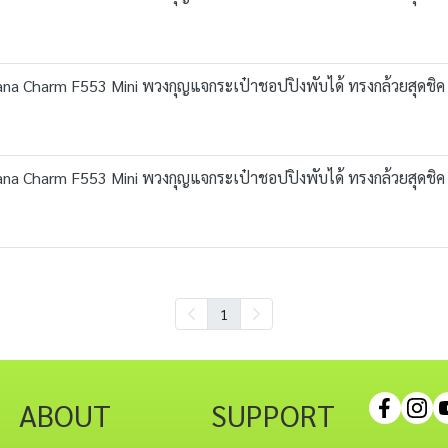
na Charm F553 Mini พวงกุญแจกระเป๋าชอปปิงพับได้ ทรงกล้วยสุดชิค
na Charm F553 Mini พวงกุญแจกระเป๋าชอปปิงพับได้ ทรงกล้วยสุดชิค
1
ABOUT
SUPPORT