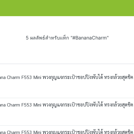
5 ผลลัพธ์สำหรับแท็ก "#BananaCharm"
na Charm F553 Mini พวงกุญแจกระเป๋าชอปปิงพับได้ ทรงกล้วยสุดชิค
na Charm F553 Mini พวงกุญแจกระเป๋าชอปปิงพับได้ ทรงกล้วยสุดชิค
na Charm F553 Mini พวงกุญแจกระเป๋าชอปปิงพับได้ ทรงกล้วยสุดชิค