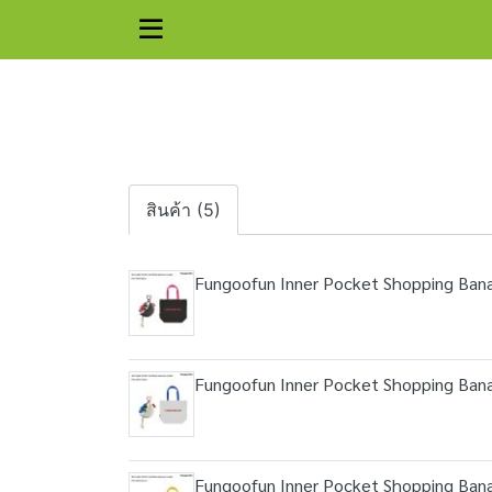
สินค้า (5)
Fungoofun Inner Pocket Shopping Bana
Fungoofun Inner Pocket Shopping Bana
Fungoofun Inner Pocket Shopping Bana