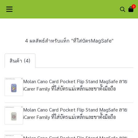
0
4 ผลลัพธ์สำหรับแท็ก "ที่ใส่บัตรMagSafe"
สินค้า (4)
Molan Cano Card Pocket Flip Stand MagSafe ลาย
iCarer Family ที่ใส่บัตรแม่เหล็กและขาตั้งมือถือ
Molan Cano Card Pocket Flip Stand MagSafe ลาย
iCarer Family ที่ใส่บัตรแม่เหล็กและขาตั้งมือถือ
Molan Cano Card Pocket Flip Stand MagSafe ลาย