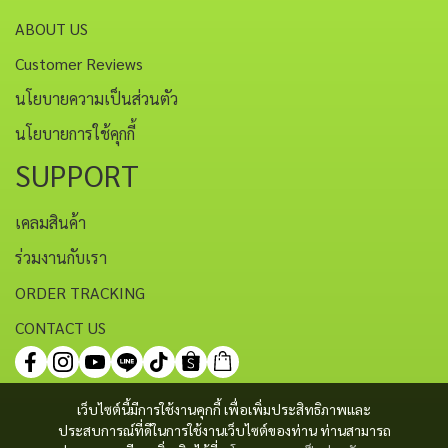
ABOUT US
Customer Reviews
นโยบายความเป็นส่วนตัว
นโยบายการใช้คุกกี้
SUPPORT
เคลมสินค้า
ร่วมงานกับเรา
ORDER TRACKING
CONTACT US
เว็บไซต์นี้มีการใช้งานคุกกี้ เพื่อเพิ่มประสิทธิภาพและ
ประสบการณ์ที่ดีในการใช้งานเว็บไซต์ของท่าน ท่านสามารถ