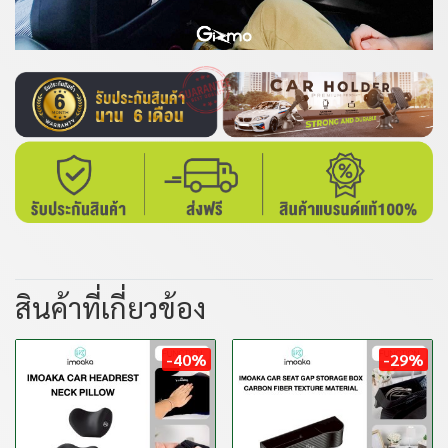
สินค้าที่เกี่ยวข้อง
-40%
-29%