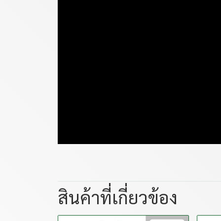
สินค้าที่เกี่ยวข้อง