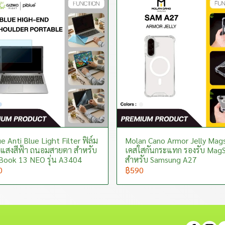
e Anti Blue Light Filter ฟิล์ม
Molan Cano Armor Jelly Mag
แสงสีฟ้า ถนอมสายตา สำหรับ
เคสใสกันกระแทก รองรับ Mag
ook 13 NEO รุ่น A3404
สำหรับ Samsung A27
0
฿590