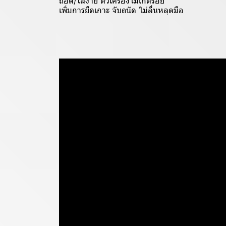
ถอด/ใส่ง่าย ตัวเครื่องไม่เกิดรอย
เพิ่มการยืดเกาะ จับถนัด ไม่ลื่นหลุดมือ