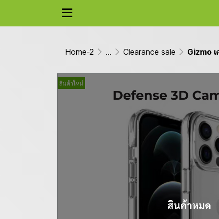
Home-2
...
Clearance sale
Gizmo เ
สินค้าใหม่
สินค้าหมด