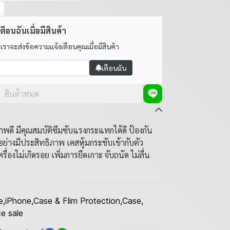
ตือนฉันเมื่อมีสินค้า
 เราจะส่งข้อความแจ้งเตือนคุณเมื่อมีสินค้า
เตือนฉัน
สินค้าหมด
พดี มีคุณสมบัติซึมซับแรงกระแทกได้ดี ป้องกัน
่างมีประสิทธิภาพ เคสหุ้มกระชับเข้ากับตัว
ครื่องไม่เกิดรอย เพิ่มการยืดเกาะ จับถนัด ไม่ลื่น
e
,
iPhone
,
Case & Flim Protection
,
Case
,
e sale