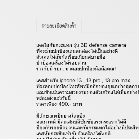
รายละเอียดสินค้า
เคสใสกันกระแทก รุ่น 3D defense camera
ที่จะช่วยปกป้องเลนส์กล้องได้เป็นอย่างดี
ตัวเคสให้สัมผัสเรียบเนียนสบายมือ
ปกป้องเครื่องได้รอบด้าน
ราวกับมี รปภ. มาคอยปกป้องมือถือคุณ!
.
เคสสำหรับ iphone 13 , 13 pro , 13 pro max
ที่จะคอยปกป้องโทรศัพท์มือถือของคุณอย่างสุดกำล
แถมขับเน้นความสวยงามของตัวเครื่องได้เป็นอย่างด
พร้อมส่งแล้ววันนี้
ราคาเพียง 490.- บาท
.
มีลักษณะเป็นยางใสแข็ง
คุณภาพดี มีคุณสมบัติซึมซับแรงกระแทกได้ดี
ป้องกันรอยขีดข่วนและกันกระแทกได้อย่างมีประสิ
เคสหุ้มกระชับเข้ากับตัวเครื่องได้พอดี