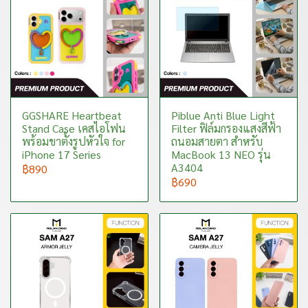
GGSHARE Heartbeat
Piblue Anti Blue Light
Stand Case เคสไอโฟน
Filter ฟิล์มกรองแสงสีฟ้า
พร้อมขาตั้งรูปหัวใจ for
ถนอมสายตา สำหรับ
iPhone 17 Series
MacBook 13 NEO รุ่น
A3404
฿890
฿690