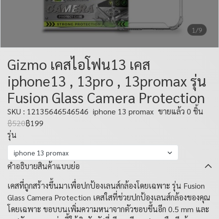
1/9
Gizmo เคสไอโฟน13 เคส
iphone13 , 13pro , 13promax รุ่น
Fusion Glass Camera Protection
SKU : 12135646546546
iphone 13 promax
ขายแล้ว 0 ชิ้น
฿520
฿199
รุ่น
iphone 13 promax
คำอธิบายสินค้าแบบย่อ
เคสที่ถูกสร้างขึ้นมาเพื่อปกป้องเลนส์กล้องโดยเฉพาะ รุ่น Fusion
Glass Camera Protection เคสใสที่ช่วยปกป้องเลนส์กล้องของคุณ
โดยเฉพาะ ขอบบนเพิ่มความหนาจากตัวขอบขึ้นอีก 0.5 mm และ