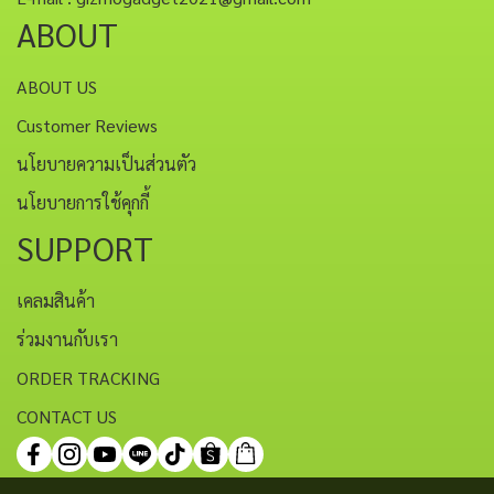
ABOUT
ABOUT US
Customer Reviews
นโยบายความเป็นส่วนตัว
นโยบายการใช้คุกกี้
SUPPORT
เคลมสินค้า
ร่วมงานกับเรา
ORDER TRACKING
CONTACT US