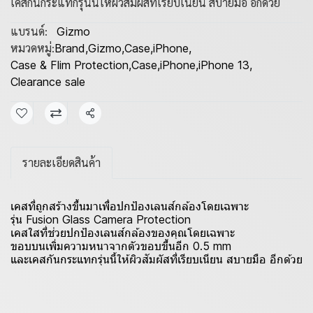
เคสกันกระแทกรุ่นนี้ให้ผิวสัมผัสที่เรียบเนียน สบายมือ อีกด้วย
แบรนด์:
Gizmo
หมวดหมู่:
Brand
,
Gizmo
,
Case
,
iPhone
,
Case & Flim Protection
,
Case
,
iPhone
,
iPhone 13
,
Clearance sale
แชร์
รายละเอียดสินค้า
เคสที่ถูกสร้างขึ้นมาเพื่อปกป้องเลนส์กล้องโดยเฉพาะ
รุ่น Fusion Glass Camera Protection
เคสใสที่ช่วยปกป้องเลนส์กล้องของคุณโดยเฉพาะ
ขอบบนเพิ่มความหนาจากตัวขอบขึ้นอีก 0.5 mm
และเคสกันกระแทกรุ่นนี้ให้ผิวสัมผัสที่เรียบเนียน สบายมือ อีกด้วย