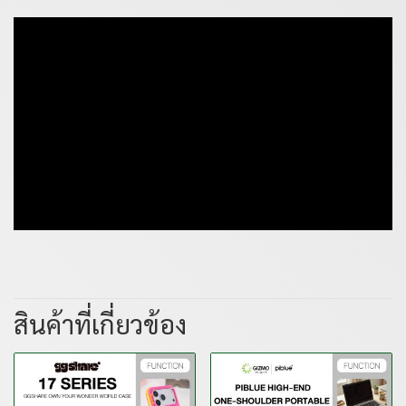
สินค้าที่เกี่ยวข้อง