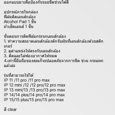
ออกแบบมาเพื่อป้องกันรอยขีดข่วนได้ดี
อุปกรณ์ภายในกล่อง
ฟิล์มติดเลนส์กล้อง
Alcohol Pad 1 ชิ้น
ผ้าเช็ดเลนส์ 1 ชิ้น
ขั้นตอนการติดฟิล์มกระจกเลนส์กล้อง
1. ทำความสะอาดเลนส์กล้องดักจับฝุ่นที่เลนส์กล้องด้วยสติก
เกอร์
2. ดูตำแหน่งให้ตรงกับเลนส์กล้อง
3. ติดและไล่ฟองอากาศให้หมด
4.เท่านี้มือถือของคุณก็จะปลอดภัยจากการขีด ข่วน กระแทก
แล้วล่ะ
รุ่นที่สามารถใช้ได้
IP 11 /11 pro /11 pro max
IP 12 mini /12 /12 pro/12 pro max
IP 13 mini/13 /13 pro/13 pro max
IP 14/14 plus/14 pro/14 pro max
IP 15/15 plus/15 pro/15 pro max
สี clear