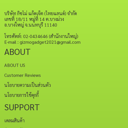
บริษัท กิซโม่ แก็ดเจ็ต (ไทยแลนด์) จำกัด
เลขที่ 18/11 หมู่ที่ 14 ต.บางม่วง
อ.บางใหญ่ จ.นนทบุรี 11140
โทรศัพท์: 02-0434646 (สำนักงานใหญ่)
E-mail : gizmogadget2021@gmail.com
ABOUT
ABOUT US
Customer Reviews
นโยบายความเป็นส่วนตัว
นโยบายการใช้คุกกี้
SUPPORT
เคลมสินค้า