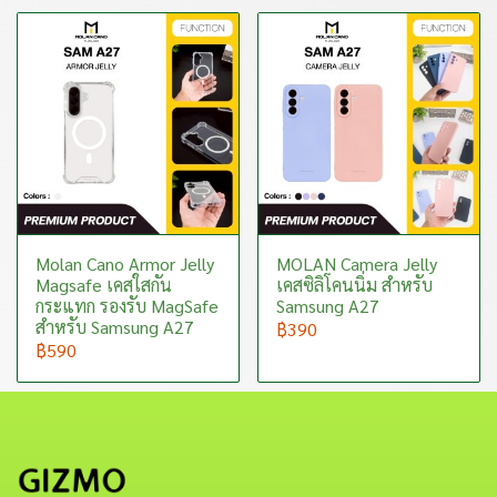
Molan Cano Armor Jelly
MOLAN Camera Jelly
Magsafe เคสใสกัน
เคสซิลิโคนนิ่ม สำหรับ
กระแทก รองรับ MagSafe
Samsung A27
สำหรับ Samsung A27
฿390
฿590