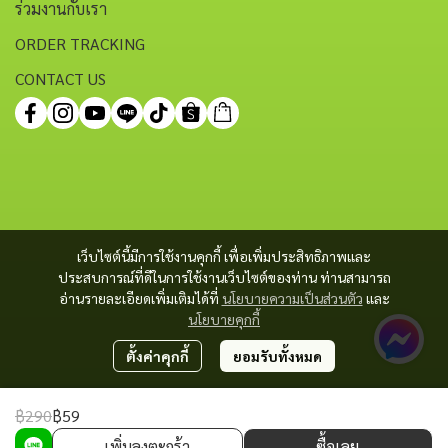
ร่วมงานกับเรา
ORDER TRACKING
CONTACT US
เว็บไซต์นี้มีการใช้งานคุกกี้ เพื่อเพิ่มประสิทธิภาพและ
ประสบการณ์ที่ดีในการใช้งานเว็บไซต์ของท่าน ท่านสามารถ
อ่านรายละเอียดเพิ่มเติมได้ที่
นโยบายความเป็นส่วนตัว
และ
นโยบายคุกกี้
ตั้งค่าคุกกี้
ยอมรับทั้งหมด
฿290
฿59
Copyright 2023 | All Rights Reserved | Powered by MWE
เพิ่มลงตะกร้า
ซื้อเลย