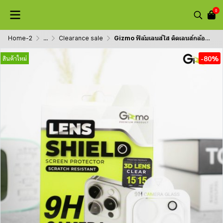
0
Home-2
...
Clearance sale
Gizmo ฟิล์มเลนส์ใส ติดเลนส์กล้อง 3D Camera Lens ซีรีย์ 12/13/14/15 รุ่น GL-001
-80%
สินค้าใหม่