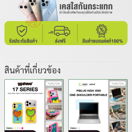
สินค้าที่เกี่ยวข้อง