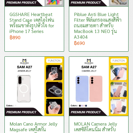
GGSHARE Heartbeat
Piblue Anti Blue Light
Stand Case เคสไอโฟน
Filter ฟิล์มกรองแสงสีฟ้า
พร้อมขาตั้งรูปหัวใจ for
ถนอมสายตา สำหรับ
iPhone 17 Series
MacBook 13 NEO รุ่น
A3404
฿890
฿690
Molan Cano Armor Jelly
MOLAN Camera Jelly
Magsafe เคสใสกัน
เคสซิลิโคนนิ่ม สำหรับ