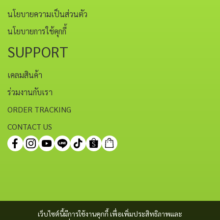
นโยบายความเป็นส่วนตัว
นโยบายการใช้คุกกี้
SUPPORT
เคลมสินค้า
ร่วมงานกับเรา
ORDER TRACKING
CONTACT US
เว็บไซต์นี้มีการใช้งานคุกกี้ เพื่อเพิ่มประสิทธิภาพและ