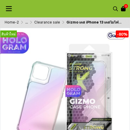
0
Home-2
...
Clearance sale
Gizmo เคส iPhone 13 เคสไอโฟน13 รุ่น Hologram สุดสวย หลากสี
-80%
สินค้าใหม่