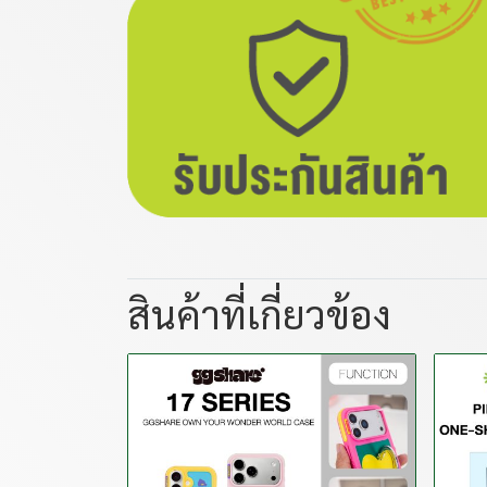
สินค้าที่เกี่ยวข้อง