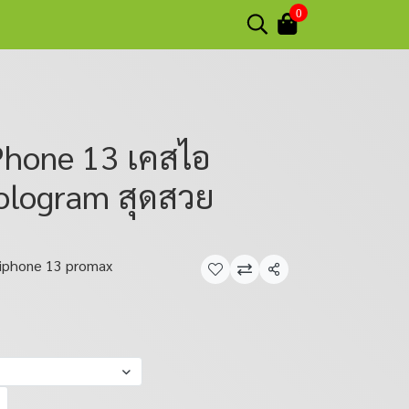
0
Phone 13 เคสไอ
Hologram สุดสวย
iphone 13 promax
แชร์