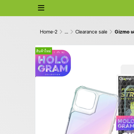
Home-2
...
Clearance sale
Gizmo เค
สินค้าใหม่