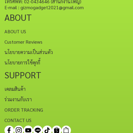
โทรศัพท์: 02-0434646 (สำนักงานใหญ่)
E-mail : gizmogadget2021@gmail.com
ABOUT
ABOUT US
Customer Reviews
นโยบายความเป็นส่วนตัว
นโยบายการใช้คุกกี้
SUPPORT
เคลมสินค้า
ร่วมงานกับเรา
ORDER TRACKING
CONTACT US