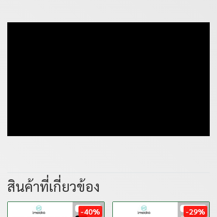
สินค้าที่เกี่ยวข้อง
-40%
-29%