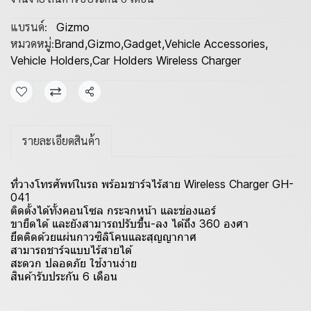
แบรนด์:
Gizmo
หมวดหมู่:
Brand
,
Gizmo
,
Gadget
,
Vehicle Accessories
,
Vehicle Holders
,
Car Holders Wireless Charger
แชร์
รายละเอียดสินค้า
ที่วางโทรศัพท์ในรถ พร้อมชาร์จไร้สาย Wireless Charger GH-
041
ติดตั้งได้ทั้งคอนโซล กระจกหน้า และช่องแอร์
ขายืดได้ และยังสามารถปรับขึ้น-ลง ได้ถึง 360 องศา
ยึดติดด้วยแผ่นกาวซิลิโคนและสุญญากาศ
สามารถชาร์จแบบไร้สายได้
สะดวก ปลอดภัย ใช้งานง่าย
สินค้ารับประกัน 6 เดือน