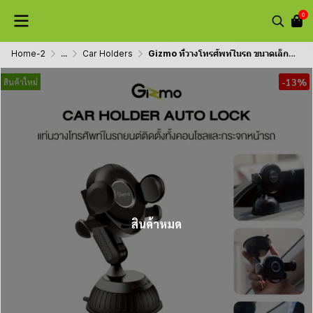
0
Home-2
...
Car Holders
Gizmo ที่วางโทรศัพท์ในรถ ขนาดเล็ก ใช้งานง่าย รุ่น GH-044 ประกัน 1 ปี
-13%
สินค้าใหม่
สินค้าหมด