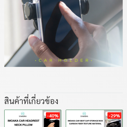
สินค้าที่เกี่ยวข้อง
-40%
-29%