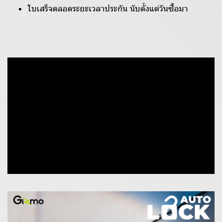
ใบเสร็จตลอดระยะเวลาประกัน นับตั้งแต่วันซื้อมา