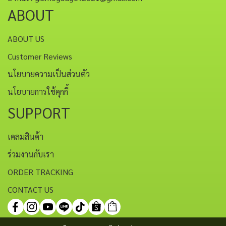
ABOUT
ABOUT US
Customer Reviews
นโยบายความเป็นส่วนตัว
นโยบายการใช้คุกกี้
SUPPORT
เคลมสินค้า
ร่วมงานกับเรา
ORDER TRACKING
CONTACT US