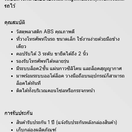
รถไว้
คุณสมบัติ
วัสดุพลาสติก ABS คุณภาพดี
ที่วางโทรศัพท์ในรถ ขนาดเล็ก ใช้งานง่ายด้วยมือข้าง
เดียว
คอปรับได้ 3 ระดับ ขายืดได้ถึง 2 นิ้ว
รองรับโทรศัพท์ได้หลายรุ่น
มีระบบล็อค2ชั้น แผ่นกาวซิลิโคน และล็อคสุญญากาศ
มาพร้อมระบบออโต้ล็อค วางมือถือบนอุปกรณ์ก็สามารถ
ล็อคได้ทันที
ติดได้ทั้งบริเวณคอนโซลหรือกระจกหน้า
การรับประกัน
สินค้ารับประกัน 1 ปี (แจ้งรับประกันหลังกล่องสินค้า)
เก็บกล่องผลิตภัณฑ์