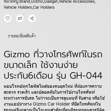
หมวดหมู่:
Brand
,
Gizmo
,
Gadget
,
Vehicle Accessories
,
Vehicle Holders
,
Car Holders
แชร์
รายละเอียดสินค้า
Gizmo ที่วางโทรศัพท์ในรถ
ขนาดเล็ก ใช้งานง่าย
ประกัน6เดือน รุ่น GH-044
ตอบโจทย์ทุกไลฟ์สไตล์ของคนยุคใหม่ ที่ต้องการความ
สะดวก รวดเร็ว และปลอดภัยในการใช้งานโทรศัพท์
ระหว่างการขับรถ ไม่ว่าจะเป็นการดูแผนที่ รับสาย หรือใช้
งานแอปนำทาง Gizmo Car Holder ที่ยึดโทรศัพท์ใน
รถยนต์จึงกลายเป็นไอเทมสำคัญที่คนมีรถทุกคนควรมีติด