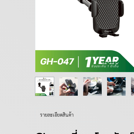
รายละเอียดสินค้า