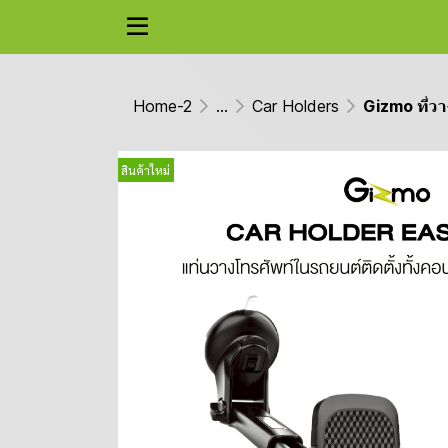
Home-2
...
Car Holders
Gizmo ที่วา
สินค้าใหม่