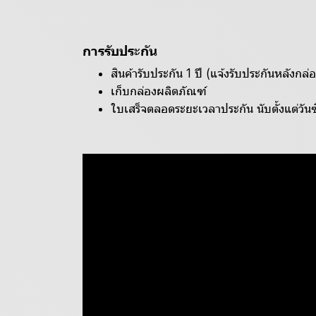
การรับประกัน
สินค้ารับประกัน 1 ปี (แจ้งรับประกันหลังกล่อ
เก็บกล่องผลิตภัณฑ์
ใบเสร็จตลอดระยะเวลาประกัน นับตั้งแต่วันซ