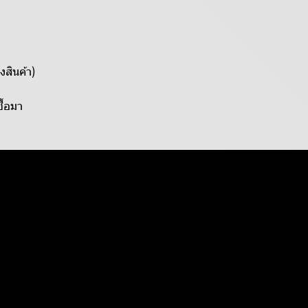
งสินค้า)
ื้อมา