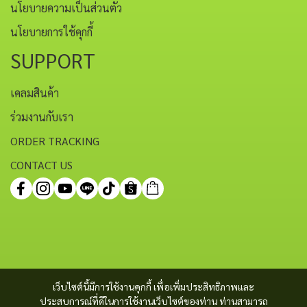
นโยบายความเป็นส่วนตัว
นโยบายการใช้คุกกี้
SUPPORT
เคลมสินค้า
ร่วมงานกับเรา
ORDER TRACKING
CONTACT US
เว็บไซต์นี้มีการใช้งานคุกกี้ เพื่อเพิ่มประสิทธิภาพและ
ประสบการณ์ที่ดีในการใช้งานเว็บไซต์ของท่าน ท่านสามารถ