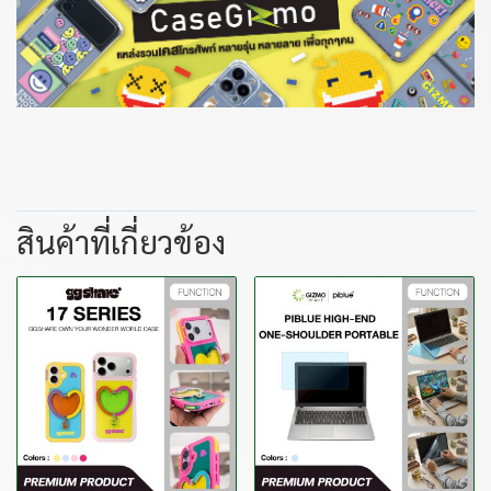
สินค้าที่เกี่ยวข้อง