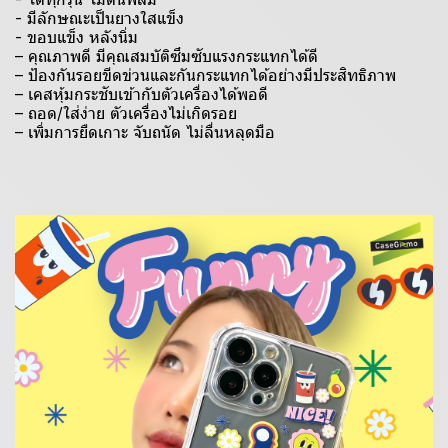
- มีลักษณะเป็นยางใสแข็ง
- ขอบแข็ง หลังนิ่ม
– คุณภาพดี มีคุณสมบัติซึมซับแรงกระแทกได้ดี
– ป้องกันรอยขีดข่วนและกันกระแทกได้อย่างมีประสิทธิภาพ
– เคสหุ้มกระชับเข้ากับตัวเครื่องได้พอดี
– ถอด/ใส่ง่าย ตัวเครื่องไม่เกิดรอย
– เพิ่มการยืดเกาะ จับถนัด ไม่ลื่นหลุดมือ