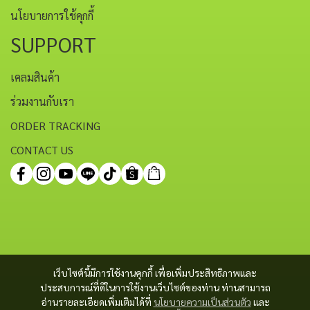
นโยบายการใช้คุกกี้
SUPPORT
เคลมสินค้า
ร่วมงานกับเรา
ORDER TRACKING
CONTACT US
เว็บไซต์นี้มีการใช้งานคุกกี้ เพื่อเพิ่มประสิทธิภาพและ
ประสบการณ์ที่ดีในการใช้งานเว็บไซต์ของท่าน ท่านสามารถ
อ่านรายละเอียดเพิ่มเติมได้ที่
นโยบายความเป็นส่วนตัว
และ