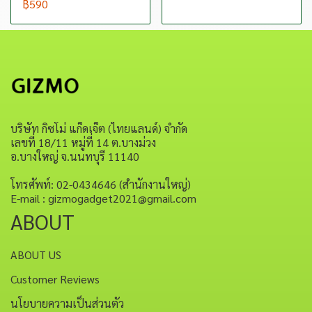
฿590
บริษัท กิซโม่ แก็ดเจ็ต (ไทยแลนด์) จำกัด
เลขที่ 18/11 หมู่ที่ 14 ต.บางม่วง
อ.บางใหญ่ จ.นนทบุรี 11140
โทรศัพท์: 02-0434646 (สำนักงานใหญ่)
E-mail : gizmogadget2021@gmail.com
ABOUT
ABOUT US
Customer Reviews
นโยบายความเป็นส่วนตัว