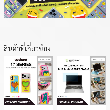
สินค้าที่เกี่ยวข้อง