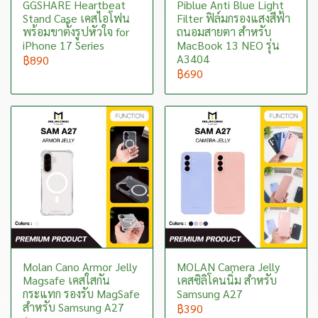
GGSHARE Heartbeat
Piblue Anti Blue Light
Stand Case เคสไอโฟน
Filter ฟิล์มกรองแสงสีฟ้า
พร้อมขาตั้งรูปหัวใจ for
ถนอมสายตา สำหรับ
iPhone 17 Series
MacBook 13 NEO รุ่น
A3404
฿890
฿690
Molan Cano Armor Jelly
MOLAN Camera Jelly
Magsafe เคสใสกัน
เคสซิลิโคนนิ่ม สำหรับ
กระแทก รองรับ MagSafe
Samsung A27
สำหรับ Samsung A27
฿390