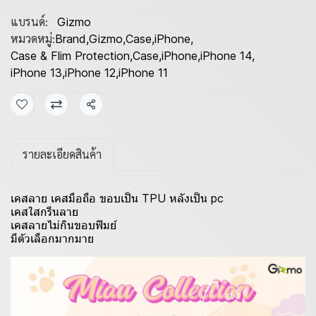
แบรนด์:
Gizmo
หมวดหมู่:
Brand
,
Gizmo
,
Case
,
iPhone
,
Case & Flim Protection
,
Case
,
iPhone
,
iPhone 14
,
iPhone 13
,
iPhone 12
,
iPhone 11
แชร์
รายละเอียดสินค้า
เคสลาย เคสมือถือ ขอบเป็น TPU หลังเป็น pc
เคสใสกรีนลาย
เคสลายไม่กินขอบฟิมย์
มีตัวเลือกมากมาย