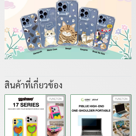
สินค้าที่เกี่ยวข้อง