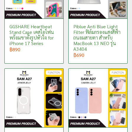
GGSHARE Heartbeat
Piblue Anti Blue Light
Stand Case เคสไอโฟน
Filter ฟิล์มกรองแสงสีฟ้า
พร้อมขาตั้งรูปหัวใจ for
ถนอมสายตา สำหรับ
iPhone 17 Series
MacBook 13 NEO รุ่น
A3404
฿890
฿690