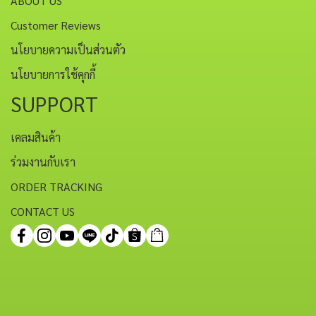
ABOUT US
Customer Reviews
นโยบายความเป็นส่วนตัว
นโยบายการใช้คุกกี้
SUPPORT
เคลมสินค้า
ร่วมงานกับเรา
ORDER TRACKING
CONTACT US