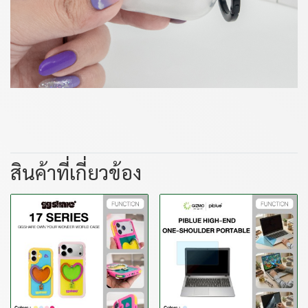
สินค้าที่เกี่ยวข้อง