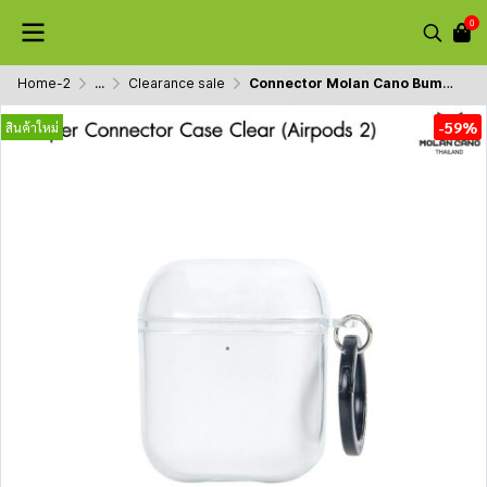
0
Home-2
...
Clearance sale
Connector Molan Cano Bumper Case เคส Airpod 2 / Airpod Pro2 / Pro 3 สีใส แบบชิ้นเดียวไม่แยก (แถม Ring ห้อย)
-59%
สินค้าใหม่