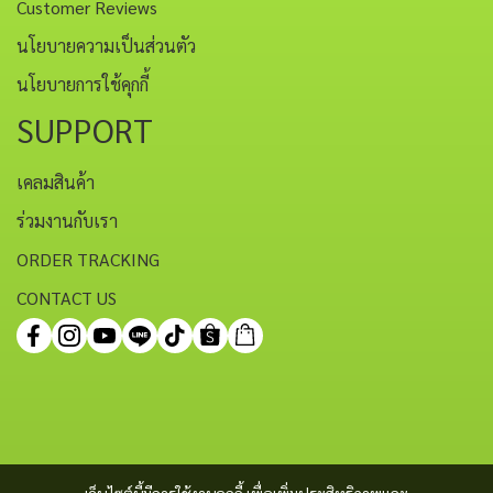
Customer Reviews
นโยบายความเป็นส่วนตัว
นโยบายการใช้คุกกี้
SUPPORT
เคลมสินค้า
ร่วมงานกับเรา
ORDER TRACKING
CONTACT US