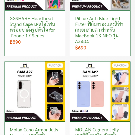
GGSHARE Heartbeat
Piblue Anti Blue Light
Stand Case เคสไอโฟน
Filter ฟิล์มกรองแสงสีฟ้า
พร้อมขาตั้งรูปหัวใจ for
ถนอมสายตา สำหรับ
iPhone 17 Series
MacBook 13 NEO รุ่น
A3404
฿890
฿690
Molan Cano Armor Jelly
MOLAN Camera Jelly