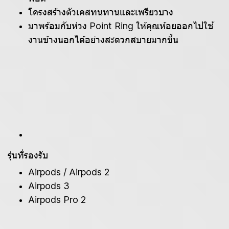
โครงสร้างตัวเคสทนทานและเพรียวบาง
มาพร้อมกับห่วง Point Ring ให้คุณห้อยออกไปใช้
งานข้างนอกได้อย่างสะดวกสบายมากขึ้น
รุ่นที่รองรับ
Airpods / Airpods 2
Airpods 3
Airpods Pro 2