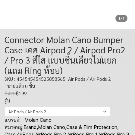
1/1
Connector Molan Cano Bumper
Case เคส Airpod 2 / Airpod Pro2
/ Pro 3 สีใส แบบชิ้นเดียวไม่แยก
(แถม Ring ห้อย)
SKU : 454545454525858565
Air Pods / Air Pods 2
ขายแล้ว 0 ชิ้น
฿490
฿199
รุ่น
Air Pods / Air Pods 2
แบรนด์:
Molan Cano
หมวดหมู่:
Brand
,
Molan Cano
,
Case & Flim Protection
,
Case
,
AirPods
,
AirPods Pro 2
,
AirPods Pro 1
,
AirPods Pro 3
,