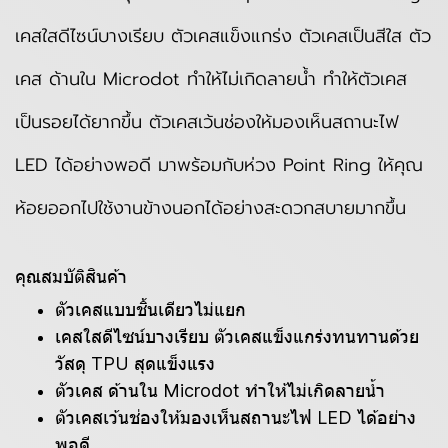
เคสใสดีไซน์บางเรียบ ตัวเคสแข็งแกร่ง ตัวเคสเป็นสีใส ตัว
เคส ด้านใน Microdot ทำให้ไม่เกิดลายน้ำ ทำให้ตัวเคส
เป็นรอยได้ยากขึ้น ตัวเคสเว้นช่องให้มองเห็นสถานะไฟ
LED ได้อย่างพอดี มาพร้อมกับห่วง Point Ring ให้คุณ
ห้อยออกไปใช้งานข้างนอกได้อย่างสะดวกสบายมากขึ้น
คุณสมบัติสินค้า
ตัวเคสแบบชิ้นเดียวไม่แยก
เคสใสดีไซน์บางเรียบ ตัวเคสแข็งแกร่งทนทานด้วย
วัสดุ TPU สุดแข็งแรง
ตัวเคส ด้านใน Microdot ทำให้ไม่เกิดลายน้ำ
ตัวเคสเว้นช่องให้มองเห็นสถานะไฟ LED ได้อย่าง
พอดี