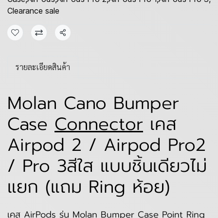
Clearance sale
แชร์
รายละเอียดสินค้า
Molan Cano Bumper
Case
Connector
เคส
Airpod 2 / Airpod Pro2
/ Pro 3สีใส แบบชิ้นเดียวไม่
แยก (แถม Ring ห้อย)
เคส AirPods รุ่น Molan Bumper Case Point Ring