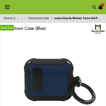
0
Home-2
...
Clearance sale
เคสแอร์พอร์ต Molan Cano AirPods Pro 1/ Pro 2 / AirPods 3 รุ่น Bumper Case
สินค้าใหม่