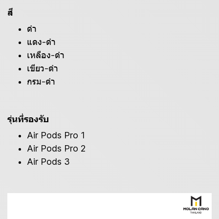
สี
ดำ
แดง-ดำ
เหลือง-ดำ
เขียว-ดำ
กรม-ดำ
รุ่นที่รองรับ
Air Pods Pro 1
Air Pods Pro 2
Air Pods 3