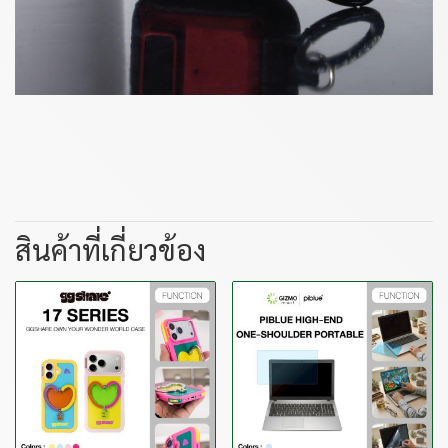
สินค้าที่เกี่ยวข้อง