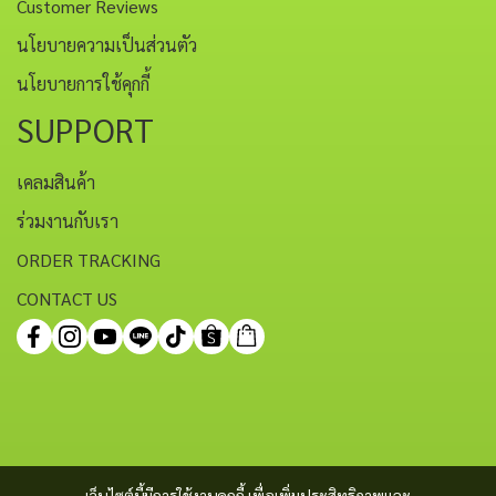
Customer Reviews
นโยบายความเป็นส่วนตัว
นโยบายการใช้คุกกี้
SUPPORT
เคลมสินค้า
ร่วมงานกับเรา
ORDER TRACKING
CONTACT US
เว็บไซต์นี้มีการใช้งานคุกกี้ เพื่อเพิ่มประสิทธิภาพและ