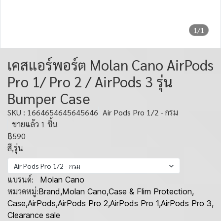
1/1
เคสแอร์พอร์ต Molan Cano AirPods
Pro 1/ Pro 2 / AirPods 3 รุ่น
Bumper Case
SKU : 1664654645645646
Air Pods Pro 1/2 - กรม
ขายแล้ว 1 ชิ้น
฿590
สี,รุ่น
Air Pods Pro 1/2 - กรม
แบรนด์:
Molan Cano
หมวดหมู่:
Brand
,
Molan Cano
,
Case & Flim Protection
,
Case
,
AirPods
,
AirPods Pro 2
,
AirPods Pro 1
,
AirPods Pro 3
,
Clearance sale