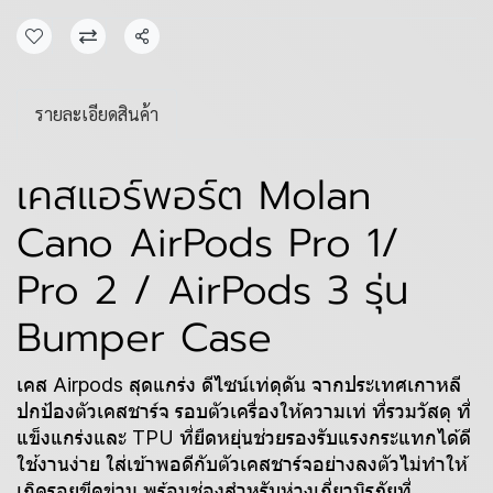
แชร์
รายละเอียดสินค้า
เคสแอร์พอร์ต Molan
Cano AirPods Pro 1/
Pro 2 / AirPods 3 รุ่น
Bumper Case
เคส Airpods สุดแกร่ง ดีไซน์เท่ดุดัน จากประเทศเกาหลี
ปกป้องตัวเคสชาร์จ รอบตัวเครื่องให้ความเท่ ที่รวมวัสดุ ที่
แข็งแกร่งและ TPU ที่ยืดหยุ่นช่วยรองรับแรงกระแทกได้ดี
ใช้งานง่าย ใส่เข้าพอดีกับตัวเคสชาร์จอย่างลงตัวไม่ทำให้
เกิดรอยขีดข่วน พร้อมช่องสำหรับห่วงเกี่ยวนิรภัยที่