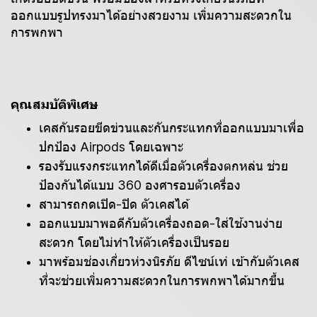
ออกแบบรูปทรงมาได้อย่างสวยงาม เพิ่มความสะดวกใน
การพกพา
คุณสมบัติพิเศษ
เคสกันรอยขีดข่วนและกันกระแทกที่ออกแบบมาเพื่อ
ปกป้อง Airpods โดยเฉพาะ
รองรับแรงกระแทกได้ดีเมื่อตัวเครื่องตกหล่น ช่วย
ป้องกันได้แบบ 360 องศารอบตัว
เครื่อง
สามารถกดเปิด-ปิด ตัวเคสได้
ออกแบบมาพอดีกับตัวเครื่องถอด-ใส่ใช้งานง่าย
สะดวก โดยไม่ทำให้ตัวเครื่องเป็นรอย
มาพร้อมช่องเกี่ยวห่วงนิรภัย ดีไซน์เท่ เข้ากับตัวเคส
ที่จะช่วยเพิ่มความสะดวกในการพกพาได้มากขึ้น