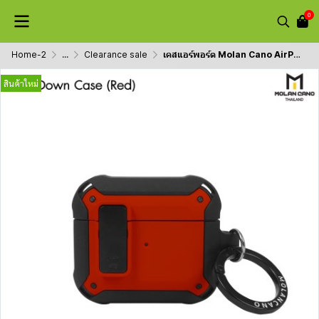
0
Home-2
...
Clearance sale
เคสแอร์พอร์ต Molan Cano AirPods Pro 1/ Pro 2 / AirPods 3 รุ่น Bumper Case
สินค้าใหม่