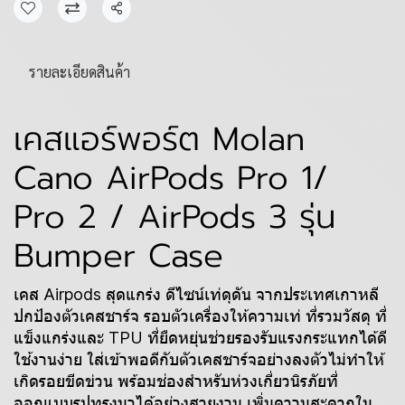
แชร์
รายละเอียดสินค้า
เคสแอร์พอร์ต Molan
Cano AirPods Pro 1/
Pro 2 / AirPods 3 รุ่น
Bumper Case
เคส Airpods สุดแกร่ง ดีไซน์เท่ดุดัน จากประเทศเกาหลี
ปกป้องตัวเคสชาร์จ รอบตัวเครื่องให้ความเท่ ที่รวมวัสดุ ที่
แข็งแกร่งและ TPU ที่ยืดหยุ่นช่วยรองรับแรงกระแทกได้ดี
ใช้งานง่าย ใส่เข้าพอดีกับตัวเคสชาร์จอย่างลงตัวไม่ทำให้
เกิดรอยขีดข่วน พร้อมช่องสำหรับห่วงเกี่ยวนิรภัยที่
ออกแบบรูปทรงมาได้อย่างสวยงาม เพิ่มความสะดวกใน