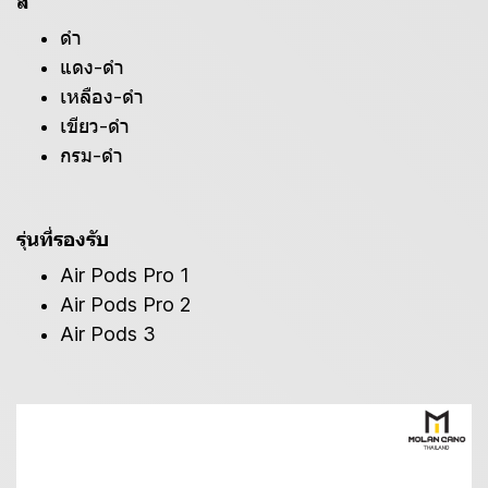
สี
ดำ
แดง-ดำ
เหลือง-ดำ
เขียว-ดำ
กรม-ดำ
รุ่นที่รองรับ
Air Pods Pro 1
Air Pods Pro 2
Air Pods 3