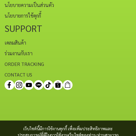
นโยบายความเป็นส่วนตัว
นโยบายการใช้คุกกี้
SUPPORT
เคลมสินค้า
ร่วมงานกับเรา
ORDER TRACKING
CONTACT US
เว็บไซต์นี้มีการใช้งานคุกกี้ เพื่อเพิ่มประสิทธิภาพและ
ประสบการณ์ที่ดีในการใช้งานเว็บไซต์ของท่าน ท่านสามารถ