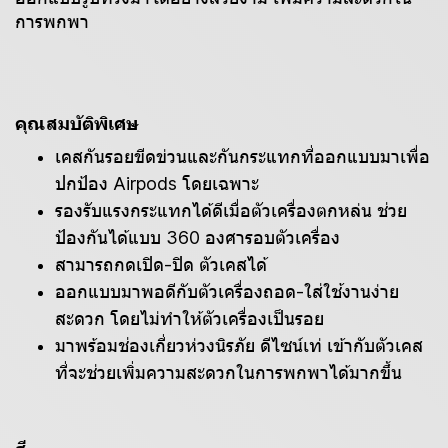
การพกพา
คุณสมบัติพิเศษ
เคสกันรอยขีดข่วนและกันกระแทกที่ออกแบบมาเพื่อ
ปกป้อง Airpods โดยเฉพาะ
รองรับแรงกระแทกได้ดีเมื่อตัวเครื่องตกหล่น ช่วย
ป้องกันได้แบบ 360 องศารอบตัว
เครื่อง
สามารถกดเปิด-ปิด ตัวเคสได้
ออกแบบมาพอดีกับตัวเครื่องถอด-ใส่ใช้งานง่าย
สะดวก โดยไม่ทำให้ตัวเครื่องเป็นรอย
มาพร้อมช่องเกี่ยวห่วงนิรภัย ดีไซน์เท่ เข้ากับตัวเคส
ที่จะช่วยเพิ่มความสะดวกในการพกพาได้มากขึ้น