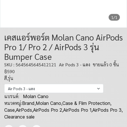
1/1
เคสแอร์พอร์ต Molan Cano AirPods
Pro 1/ Pro 2 / AirPods 3 รุ่น
Bumper Case
SKU : 5645645645412121
Air Pods 3 - แดง
ขายแล้ว 0 ชิ้น
฿590
สี,รุ่น
Air Pods 3 - แดง
แบรนด์:
Molan Cano
หมวดหมู่:
Brand
,
Molan Cano
,
Case & Flim Protection
,
Case
,
AirPods
,
AirPods Pro 2
,
AirPods Pro 1
,
AirPods Pro 3
,
Clearance sale