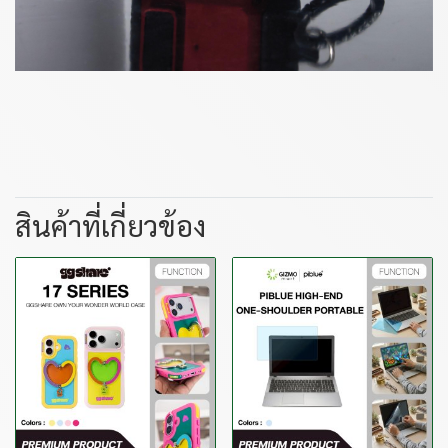
สินค้าที่เกี่ยวข้อง