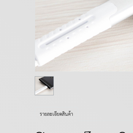
รายละเอียดสินค้า