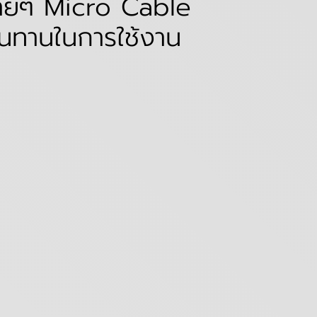
ง่ายๆ Micro Cable
ทนทานในการใช้งาน