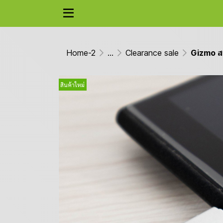
Home-2
...
Clearance sale
Gizmo ส
สินค้าใหม่