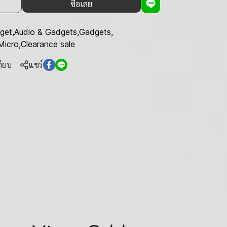
ซื้อเลย
get
,
Audio & Gadgets
,
Gadgets
,
Micro
,
Clearance sale
ทียบ
แชร์