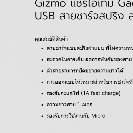
Gizmo แชร์ไอเทม Gad
USB สายชาร์จสปริง ส
คุณสมบัติสินค้า
สายชาร์จแบบสปริงผ้าแบน ที่ให้ความ
สะดวกในการเก็บ ลดการพันกันของสาย
ตัวสายสามารถยืดขยายความยาวได้
การออกแบบให้เหมาะสำหรับการชาร์จที่เ
รองรับกะแสไฟ (1A fast charge)
ความยาวสาย 1 เมตร
รองรับการใช้งานกับ Micro