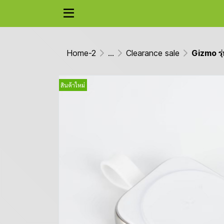
Home-2
...
Clearance sale
Gizmo ร
สินค้าใหม่