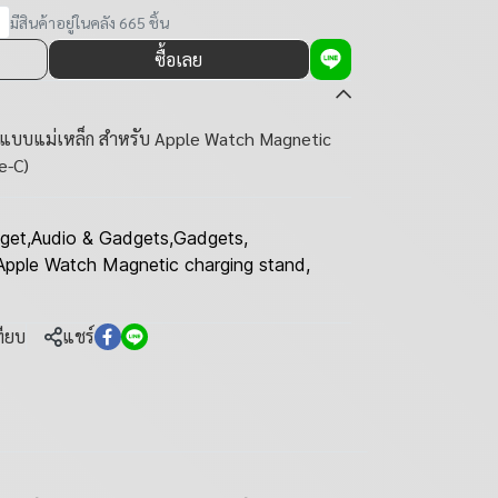
มีสินค้าอยู่ในคลัง 665 ชิ้น
ซื้อเลย
จแบบแม่เหล็ก สำหรับ Apple Watch Magnetic
e-C)
get
,
Audio & Gadgets
,
Gadgets
,
Apple Watch Magnetic charging stand
,
ทียบ
แชร์