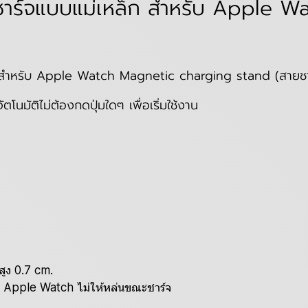
ชาร์จแบบแม่เหล็ก สำหรับ Apple 
ก สำหรับ Apple Watch Magnetic charging stand (สายชาร
ตโนมัติไม่ต้องกดปุ่มใดๆ เพื่อเริ่มใช้งาน
สูง 0.7 cm.
ิกา Apple Watch ไม่ให้หล่นขณะชาร์จ