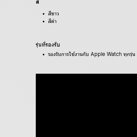
สี
สีขาว
สีดำ
รุ่นที่รองรับ
รองรับการใช้งานกับ Apple Watch ทุกรุ่น