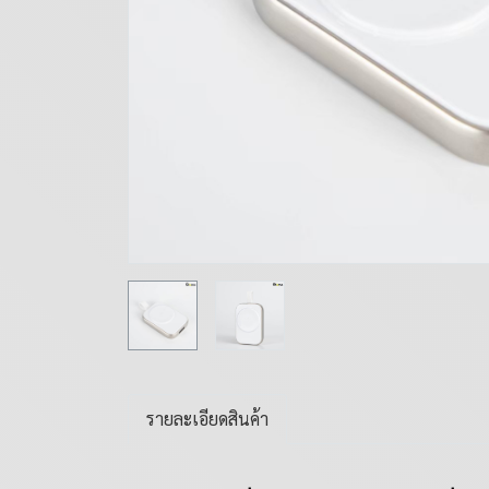
รายละเอียดสินค้า