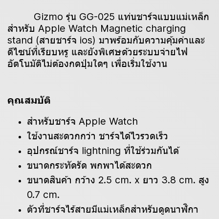
Gizmo รุ่น GG-025 แท่นชาร์จแบบแม่เหล็ก
สำหรับ Apple Watch Magnetic charging
stand (สายชาร์จ ios) มาพร้อมกับความคุ้มค่าและ
ดีไซน์ที่เรียบหรู และยังพิเศษด้วยระบบจ่ายไฟ
อัตโนมัติไม่ต้องกดปุ่มใดๆ เพื่อเริ่มใช้งาน
คุณสมบัติ
สำหรับชาร์จ Apple Watch
ใช้งานสะดวกกว่า ชาร์จได้ไวรวดเร็ว
อุปกรณ์ชาร์จ lightning ที่ใช้ร่วมกันได้
ขนาดกระทัดรัด พกพาได้สะดวก
ขนาดสินค้า กว้าง 2.5 cm. x ยาว 3.8 cm. สูง
0.7 cm.
ตัวที่ชาร์จไร้สายมีแม่เหล็กสำหรับดูดนาฬิกา