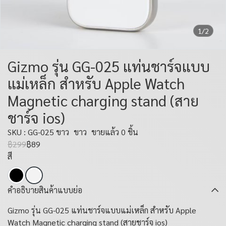
1/2
Gizmo รุ่น GG-025 แท่นชาร์จแบบ
แม่เหล็ก สำหรับ Apple Watch
Magnetic charging stand (สาย
ชาร์จ ios)
SKU : GG-025 ขาว
ขาว
ขายแล้ว 0 ชิ้น
฿299
฿89
สี
คำอธิบายสินค้าแบบย่อ
Gizmo รุ่น GG-025 แท่นชาร์จแบบแม่เหล็ก สำหรับ Apple
Watch Magnetic charging stand (สายชาร์จ ios)