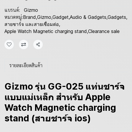
แบรนด์:
Gizmo
หมวดหมู่:
Brand
,
Gizmo
,
Gadget
,
Audio & Gadgets
,
Gadgets
,
สายชาร์จ และสายเชื่อมต่อ
,
Apple Watch Magnetic charging stand
,
Clearance sale
แชร์
รายละเอียดสินค้า
Gizmo รุ่น GG-025 แท่นชาร์จ
แบบแม่เหล็ก สำหรับ Apple
Watch Magnetic charging
stand (สายชาร์จ ios)