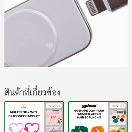
สินค้าที่เกี่ยวข้อง