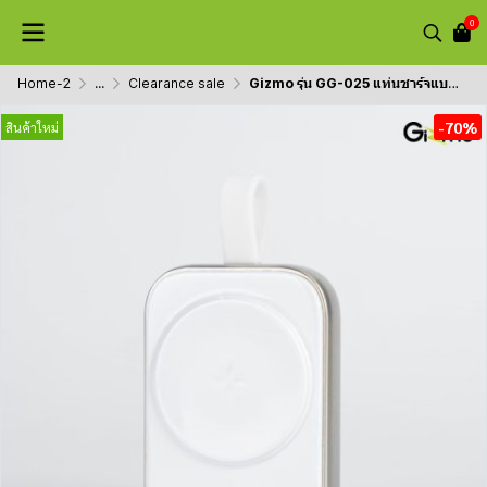
0
Home-2
...
Clearance sale
Gizmo รุ่น GG-025 แท่นชาร์จแบบแม่เหล็ก สำหรับ Apple Watch Magnetic charging stand (สายชาร์จ ios)
-70%
สินค้าใหม่