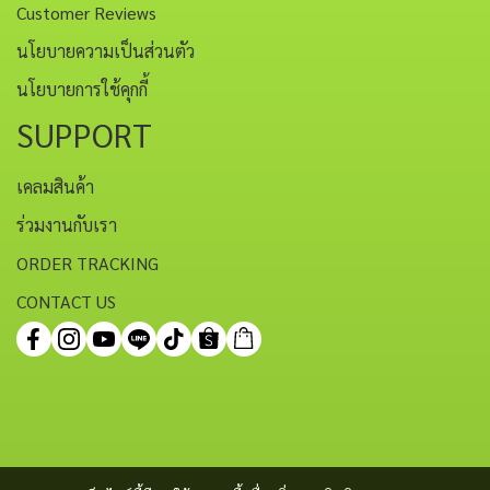
Customer Reviews
นโยบายความเป็นส่วนตัว
นโยบายการใช้คุกกี้
SUPPORT
เคลมสินค้า
ร่วมงานกับเรา
ORDER TRACKING
CONTACT US