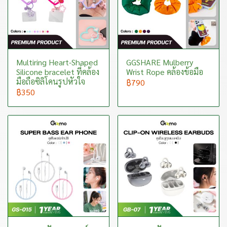
Multiring Heart-Shaped
GGSHARE Mulberry
Silicone bracelet ที่คล้อง
Wrist Rope คล้องข้อมือ
มือถือซิลิโคนรูปหัวใจ
฿790
฿350