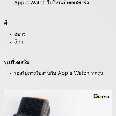
Apple Watch ไม่ให้หล่นขณะชาร์จ
สี
สีขาว
สีดำ
รุ่นที่รองรับ
รองรับการใช้งานกับ Apple Watch ทุกรุ่น