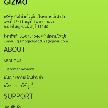
บริษัท กิซโม่ แก็ดเจ็ต (ไทยแลนด์) จำกัด
เลขที่ 18/11 หมู่ที่ 14 ต.บางม่วง
อ.บางใหญ่ จ.นนทบุรี 11140
โทรศัพท์: 02-0434646 (สำนักงานใหญ่)
E-mail : gizmogadget2021@gmail.com
ABOUT
ABOUT US
Customer Reviews
นโยบายความเป็นส่วนตัว
นโยบายการใช้คุกกี้
SUPPORT
เคลมสินค้า