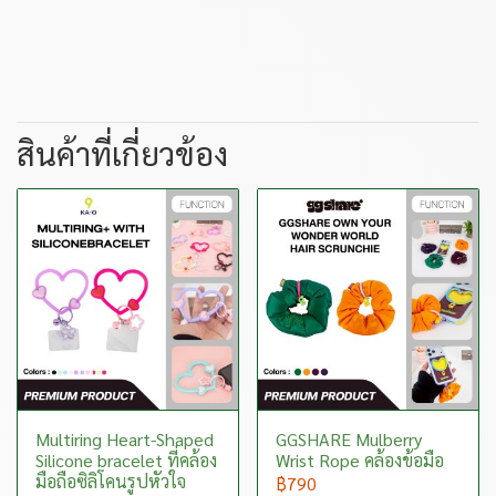
สินค้าที่เกี่ยวข้อง
Multiring Heart-Shaped
GGSHARE Mulberry
Silicone bracelet ที่คล้อง
Wrist Rope คล้องข้อมือ
มือถือซิลิโคนรูปหัวใจ
฿790