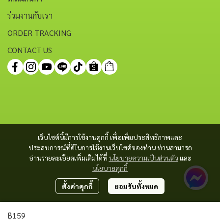
ร่วมงานกับเรา
ORDER TRACKING
CONTACT US
เว็บไซต์นี้มีการใช้งานคุกกี้ เพื่อเพิ่มประสิทธิภาพและ
ประสบการณ์ที่ดีในการใช้งานเว็บไซต์ของท่าน ท่านสามารถ
อ่านรายละเอียดเพิ่มเติมได้ที่
นโยบายความเป็นส่วนตัว
และ
นโยบายคุกกี้
ตั้งค่าคุกกี้
ยอมรับทั้งหมด
฿159