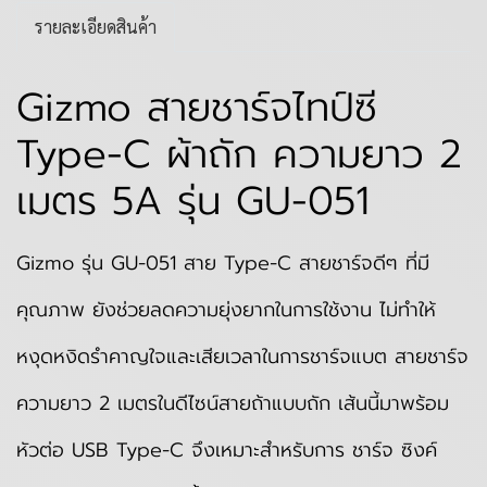
รายละเอียดสินค้า
Gizmo สายชาร์จไทป์ซี
Type-C ผ้าถัก ความยาว 2
เมตร 5A รุ่น GU-051
Gizmo รุ่น GU-051 สาย Type-C สายชาร์จดีๆ ที่มี
คุณภาพ ยังช่วยลดความยุ่งยากในการใช้งาน ไม่ทำให้
หงุดหงิดรำคาญใจและเสียเวลาในการชาร์จแบต
สายชาร์จ
ความยาว 2 เมตรในดีไซน์สายถ้าแบบถัก เส้นนี้มาพร้อม
หัวต่อ USB Type-C จึงเหมาะสำหรับการ ชาร์จ ซิงค์