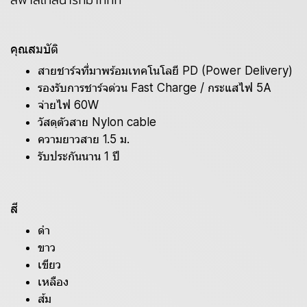
สีพาสเทลน่ารักมากกก
คุณสมบัติ
สายชาร์จที่มาพร้อมเทคโนโลยี PD (Power Delivery)
รองรับการชาร์จด่วน Fast Charge / กระแสไฟ 5A
จ่ายไฟ 60W
วัสดุตัวสาย Nylon cable
ความยาวสาย 1.5 ม.
รับประกันนาน 1 ปี
สี
ดำ
ขาว
เขียว
เหลือง
ส้ม