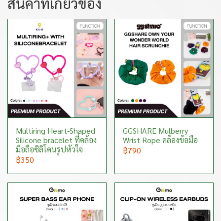
สินค้าที่เกี่ยวข้อง
Multiring Heart-Shaped
GGSHARE Mulberry
Silicone bracelet ที่คล้อง
Wrist Rope คล้องข้อมือ
มือถือซิลิโคนรูปหัวใจ
฿790
฿350