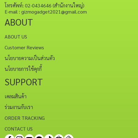
โทรศัพท์: 02-0434646 (สำนักงานใหญ่)
E-mail : gizmogadget2021@gmail.com
ABOUT
ABOUT US
Customer Reviews
นโยบายความเป็นส่วนตัว
นโยบายการใช้คุกกี้
SUPPORT
เคลมสินค้า
ร่วมงานกับเรา
ORDER TRACKING
CONTACT US